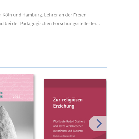
in Köln und Hamburg. Lehrer an der Freien
d bei der Pädagogischen Forschungsstelle der...