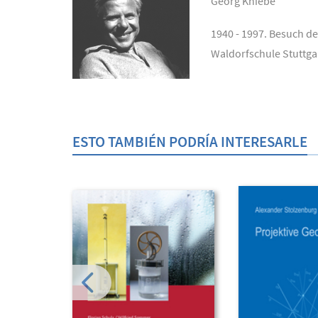
Georg Kniebe
1940 - 1997. Besuch d
Waldorfschule Stuttga
ESTO TAMBIÉN PODRÍA INTERESARLE