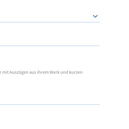
r mit Auszügen aus ihrem Werk und kurzen