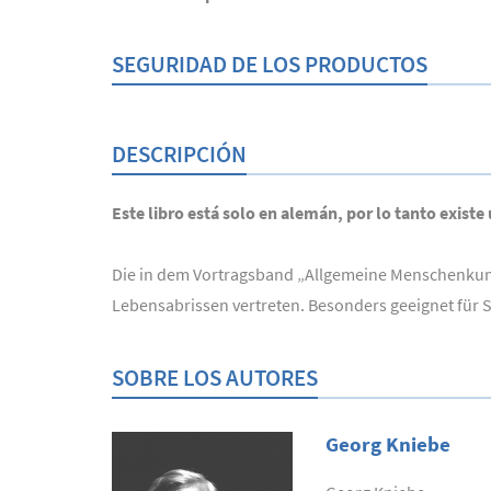
SEGURIDAD DE LOS PRODUCTOS
DESCRIPCIÓN
Este libro está solo en alemán, por lo tanto existe
Die in dem Vortragsband „Allgemeine Menschenkun
Lebensabrissen vertreten. Besonders geeignet für
SOBRE LOS AUTORES
Georg Kniebe