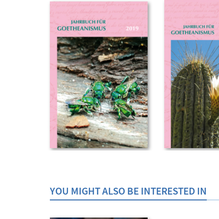
YOU MIGHT ALSO BE INTERESTED IN