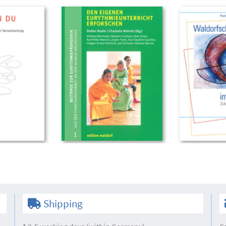
Shipping