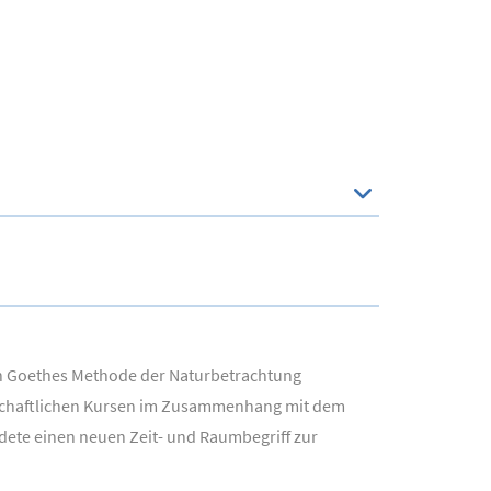
 an Goethes Methode der Naturbetrachtung
enschaftlichen Kursen im Zusammenhang mit dem
dete einen neuen Zeit- und Raumbegriff zur