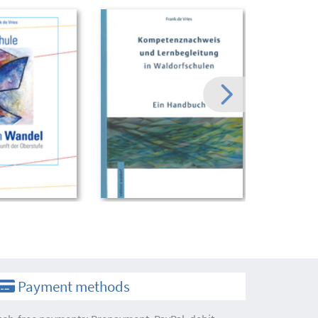
Payment methods