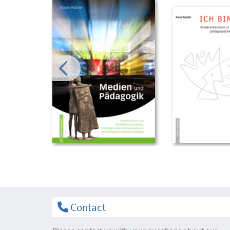
Contact