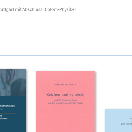
tuttgart mit Abschluss Diplom-Physiker