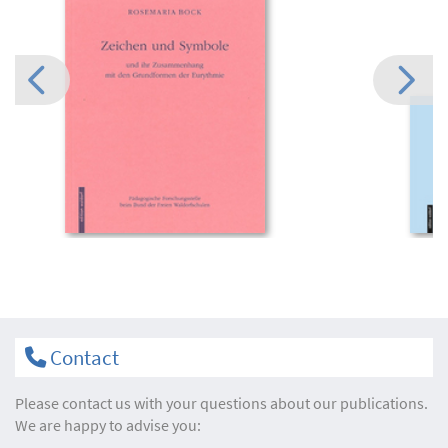
Contact
Please contact us with your questions about our publications.
We are happy to advise you: