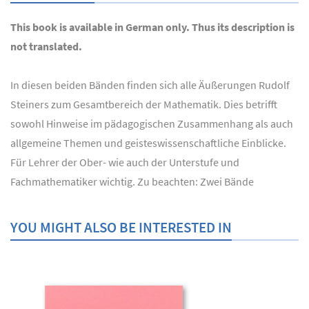
This book is available in German only. Thus its description is
not translated.
In diesen beiden Bänden finden sich alle Äußerungen Rudolf
Steiners zum Gesamtbereich der Mathematik. Dies betrifft
sowohl Hinweise im pädagogischen Zusammenhang als auch
allgemeine Themen und geisteswissenschaftliche Einblicke.
Für Lehrer der Ober- wie auch der Unterstufe und
Fachmathematiker wichtig. Zu beachten: Zwei Bände
YOU MIGHT ALSO BE INTERESTED IN