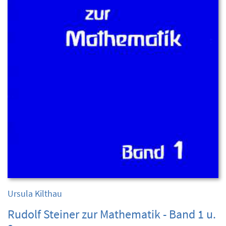
Ursula Kilthau
Rudolf Steiner zur Mathematik - Band 1 u.