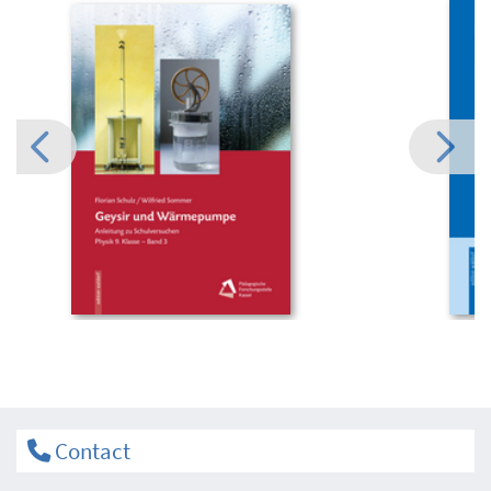
Contact