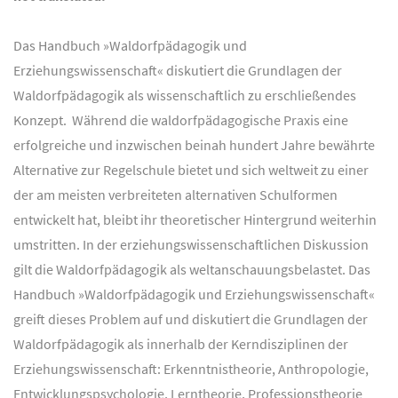
Das Handbuch »Waldorfpädagogik und
Erziehungswissenschaft« diskutiert die Grundlagen der
Waldorfpädagogik als wissenschaftlich zu erschließendes
Konzept. Während die waldorfpädagogische Praxis eine
erfolgreiche und inzwischen beinah hundert Jahre bewährte
Alternative zur Regelschule bietet und sich weltweit zu einer
der am meisten verbreiteten alternativen Schulformen
entwickelt hat, bleibt ihr theoretischer Hintergrund weiterhin
umstritten. In der erziehungswissenschaftlichen Diskussion
gilt die Waldorfpädagogik als weltanschauungsbelastet. Das
Handbuch »Waldorfpädagogik und Erziehungswissenschaft«
greift dieses Problem auf und diskutiert die Grundlagen der
Waldorfpädagogik als innerhalb der Kerndisziplinen der
Erziehungswissenschaft: Erkenntnistheorie, Anthropologie,
Entwicklungspsychologie, Lerntheorie, Professionstheorie