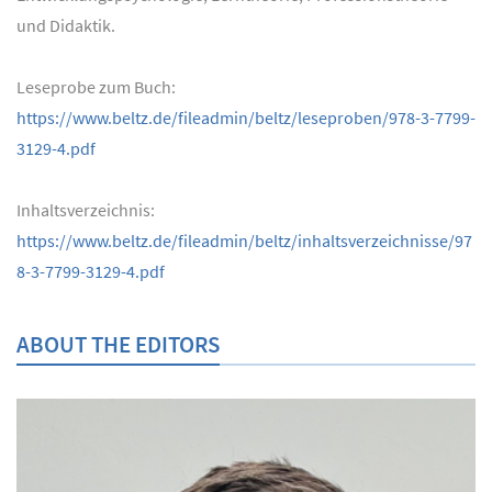
und Didaktik.
Leseprobe zum Buch:
https://www.beltz.de/fileadmin/beltz/leseproben/978-3-7799-
3129-4.pdf
Inhaltsverzeichnis:
https://www.beltz.de/fileadmin/beltz/inhaltsverzeichnisse/97
8-3-7799-3129-4.pdf
ABOUT THE EDITORS