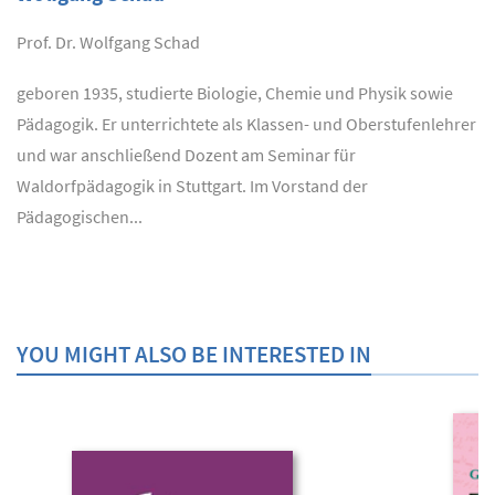
Prof. Dr. Wolfgang Schad
geboren 1935, studierte Biologie, Chemie und Physik sowie
Pädagogik. Er unterrichtete als Klassen- und Oberstufenlehrer
und war anschließend Dozent am Seminar für
Waldorfpädagogik in Stuttgart. Im Vorstand der
Pädagogischen...
YOU MIGHT ALSO BE INTERESTED IN