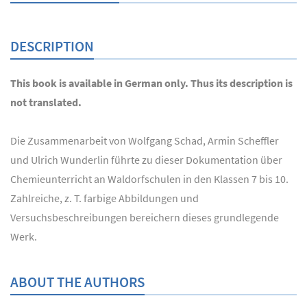
DESCRIPTION
This book is available in German only. Thus its description is
not translated.
Die Zusammenarbeit von Wolfgang Schad, Armin Scheffler
und Ulrich Wunderlin führte zu dieser Dokumentation über
Chemieunterricht an Waldorfschulen in den Klassen 7 bis 10.
Zahlreiche, z. T. farbige Abbildungen und
Versuchsbeschreibungen bereichern dieses grundlegende
Werk.
ABOUT THE AUTHORS