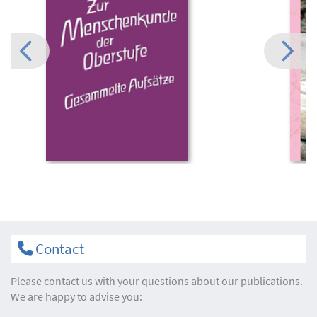
Contact
Please contact us with your questions about our publications.
We are happy to advise you: