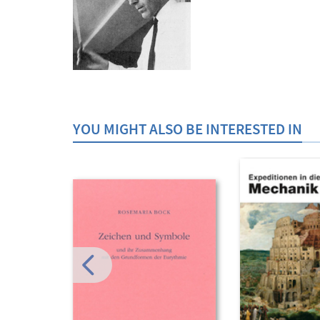
YOU MIGHT ALSO BE INTERESTED IN