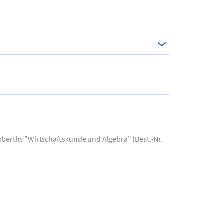
berths "Wirtschaftskunde und Algebra" (Best.-Nr.