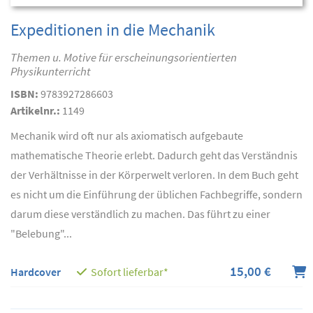
Expeditionen in die Mechanik
Themen u. Motive für erscheinungsorientierten
Physikunterricht
ISBN:
9783927286603
Artikelnr.:
1149
Mechanik wird oft nur als axiomatisch aufgebaute
mathematische Theorie erlebt. Dadurch geht das Verständnis
der Verhältnisse in der Körperwelt verloren. In dem Buch geht
es nicht um die Einführung der üblichen Fachbegriffe, sondern
darum diese verständlich zu machen. Das führt zu einer
"Belebung"...
15,00 €
Hardcover
Sofort lieferbar*