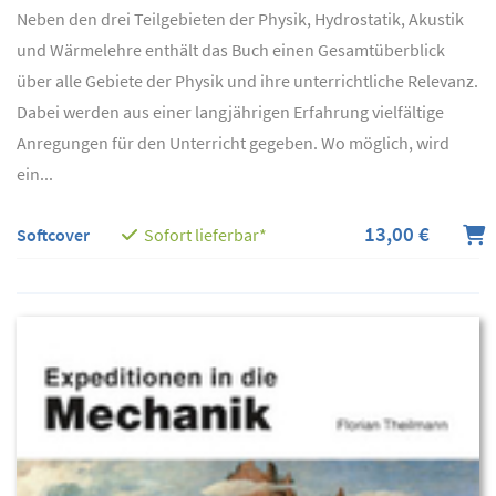
Neben den drei Teilgebieten der Physik, Hydrostatik, Akustik
und Wärmelehre enthält das Buch einen Gesamtüberblick
über alle Gebiete der Physik und ihre unterrichtliche Relevanz.
Dabei werden aus einer langjährigen Erfahrung vielfältige
Anregungen für den Unterricht gegeben. Wo möglich, wird
ein...
13,00 €
Softcover
Sofort lieferbar*