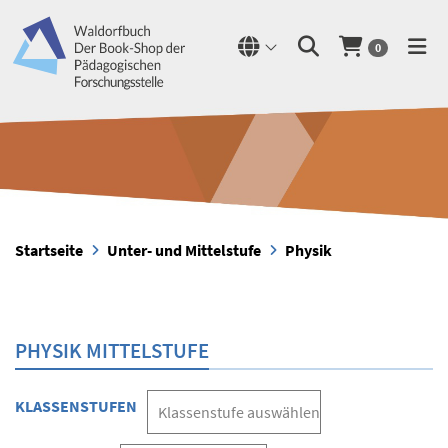
0
Startseite
Unter- und Mittelstufe
Physik
PHYSIK MITTELSTUFE
KLASSENSTUFEN