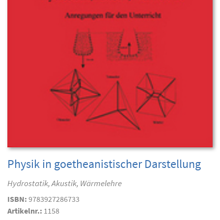
Physik in goetheanistischer Darstellung
Hydrostatik, Akustik, Wärmelehre
ISBN:
9783927286733
Artikelnr.:
1158