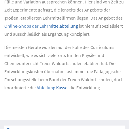
Fülle und Variation aussprechen können. Hier sind von Zeit zu
Zeit Experimente gefragt, die jenseits des Angebots der
großen, etablierten Lehrmittelfirmen liegen. Das Angebot des
Online-Shops der Lehrmittelabteilung
ist hierauf spezialisiert
und ausschließlich als Ergänzung konzipiert.
Die meisten Geräte wurden auf der Folie des Curriculums
entwickelt, wie es sich vielerorts für den Physik- und
Chemieunterricht Freier Waldorfschulen etabliert hat. Die
Entwicklungskosten übernahm fast immer die Pädagogische
Forschungsstelle beim Bund der Freien Waldorfschulen, dort
koordinierte die
Abteilung Kassel
die Entwicklung.