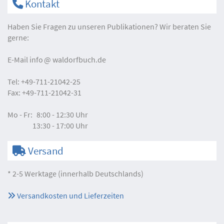
Kontakt
Haben Sie Fragen zu unseren Publikationen? Wir beraten Sie
gerne:
E-Mail
info
waldorfbuch.de
Tel:
+49-711-21042-25
Fax:
+49-711-21042-31
Mo - Fr:
8:00 - 12:30 Uhr
13:30 - 17:00 Uhr
Versand
* 2-5 Werktage (innerhalb Deutschlands)
Versandkosten und Lieferzeiten