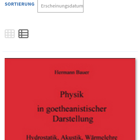
SORTIERUNG