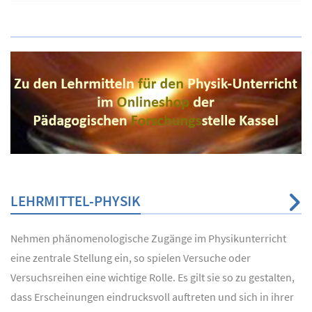
LEHRMITTEL-PHYSIK
Nehmen phänomenologische Zugänge im Physikunterricht
eine zentrale Stellung ein, so spielen Versuche oder
Versuchsreihen eine wichtige Rolle. Es gilt sie so zu gestalten,
dass Erscheinungen eindrucksvoll auftreten und sich in ihrer