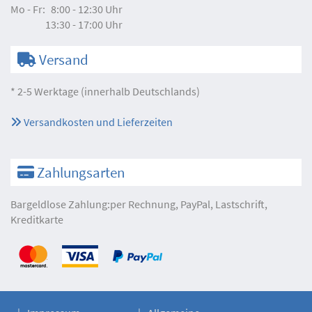
Mo - Fr:
8:00 - 12:30 Uhr
13:30 - 17:00 Uhr
Versand
* 2-5 Werktage (innerhalb Deutschlands)
Versandkosten und Lieferzeiten
Zahlungsarten
Bargeldlose Zahlung:per Rechnung, PayPal, Lastschrift,
Kreditkarte