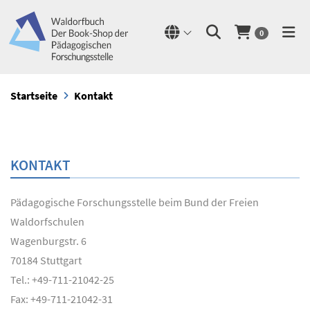
0
Startseite
Kontakt
KONTAKT
Pädagogische Forschungsstelle beim Bund der Freien
Waldorfschulen
Wagenburgstr. 6
70184 Stuttgart
Tel.: +49-711-21042-25
Fax: +49-711-21042-31