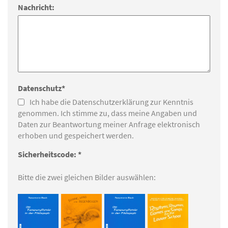
Nachricht:
Datenschutz*
Ich habe die Datenschutzerklärung zur Kenntnis
genommen. Ich stimme zu, dass meine Angaben und
Daten zur Beantwortung meiner Anfrage elektronisch
erhoben und gespeichert werden.
Sicherheitscode: *
Bitte die zwei gleichen Bilder auswählen: