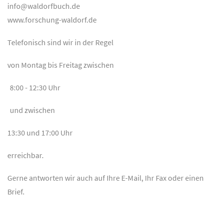
info@waldorfbuch.de
www.forschung-waldorf.de
Telefonisch sind wir in der Regel
von Montag bis Freitag zwischen
8:00 - 12:30 Uhr
und zwischen
13:30 und 17:00 Uhr
erreichbar.
Gerne antworten wir auch auf Ihre E-Mail, Ihr Fax oder einen
Brief.