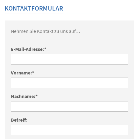
KONTAKTFORMULAR
Nehmen Sie Kontakt zu uns auf…
E-Mail-Adresse:*
Vorname:*
Nachname:*
Betreff: