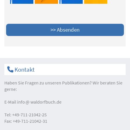
Kontakt
Haben Sie Fragen zu unseren Publikationen? Wir beraten Sie
gerne:
E-Mail
info
waldorfbuch.de
Tel:
+49-711-21042-25
Fax:
+49-711-21042-31