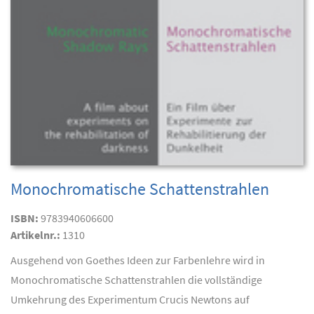
Monochromatische Schattenstrahlen
ISBN:
9783940606600
Artikelnr.:
1310
Ausgehend von Goethes Ideen zur Farbenlehre wird in
Monochromatische Schattenstrahlen die vollständige
Umkehrung des Experimentum Crucis Newtons auf