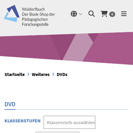
0
Startseite
Weiteres
DVDs
DVD
KLASSENSTUFEN