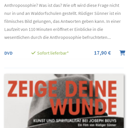
Anthroposophie? Was ist das? Wie oft wird diese Frage nicht
nur in und an Waldorfschulen gestellt. Rüdiger Sünner ist ein
filmisches Bild gelungen, das Antworten geben kann. In einer
Laufzeit von 110 Minuten eröffnet er Einblicke in die
wesentlichen durch die Anthroposophie befruchteten...
17,90 €
DVD
Sofort lieferbar*