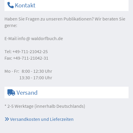
Kontakt
Haben Sie Fragen zu unseren Publikationen? Wir beraten Sie
gerne:
E-Mail
info
waldorfbuch.de
Tel:
+49-711-21042-25
Fax:
+49-711-21042-31
Mo - Fr:
8:00 - 12:30 Uhr
13:30 - 17:00 Uhr
Versand
* 2-5 Werktage (innerhalb Deutschlands)
Versandkosten und Lieferzeiten