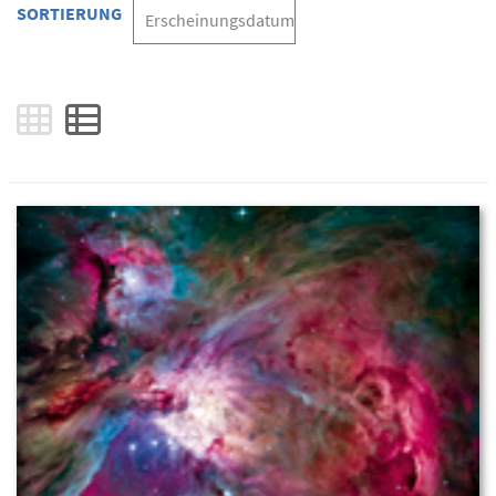
SORTIERUNG