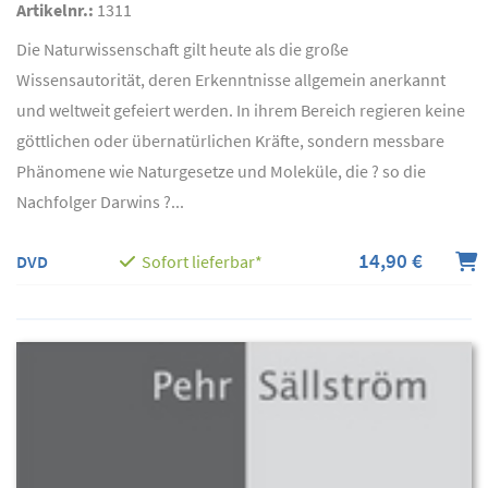
Artikelnr.:
1311
Die Naturwissenschaft gilt heute als die große
Wissensautorität, deren Erkenntnisse allgemein anerkannt
und weltweit gefeiert werden. In ihrem Bereich regieren keine
göttlichen oder übernatürlichen Kräfte, sondern messbare
Phänomene wie Naturgesetze und Moleküle, die ? so die
Nachfolger Darwins ?...
14,90 €
DVD
Sofort lieferbar*