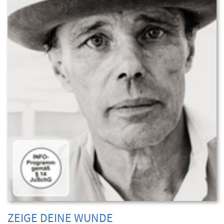
ZEIGE DEINE WUNDE