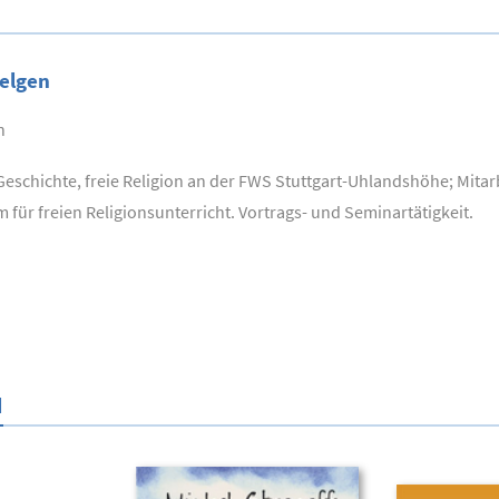
gelgen
n
Geschichte, freie Religion an der FWS Stuttgart-Uhlandshöhe; Mitar
für freien Religionsunterricht. Vortrags- und Seminartätigkeit.
N