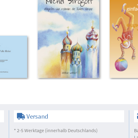
Versand
* 2-5 Werktage (innerhalb Deutschlands)
B
L