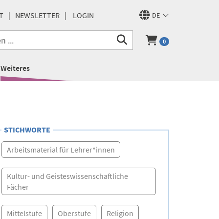
T
NEWSLETTER
LOGIN
DE
0
Weiteres
STICHWORTE
Arbeitsmaterial für Lehrer*innen
Kultur- und Geisteswissenschaftliche
Fächer
Mittelstufe
Oberstufe
Religion