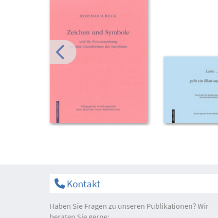
Kontakt
Haben Sie Fragen zu unseren Publikationen? Wir
beraten Sie gerne: