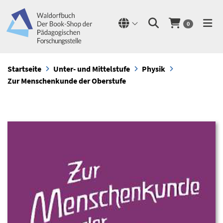
0
Startseite
Unter- und Mittelstufe
Physik
Zur Menschenkunde der Oberstufe