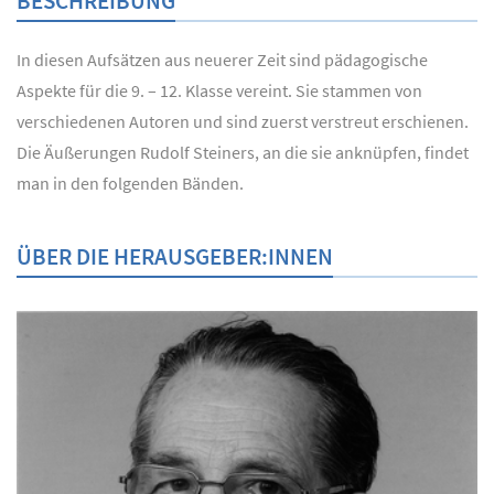
BESCHREIBUNG
In diesen Aufsätzen aus neuerer Zeit sind pädagogische
Aspekte für die 9. – 12. Klasse vereint. Sie stammen von
verschiedenen Autoren und sind zuerst verstreut erschienen.
Die Äußerungen Rudolf Steiners, an die sie anknüpfen, findet
man in den folgenden Bänden.
ÜBER DIE HERAUSGEBER:INNEN