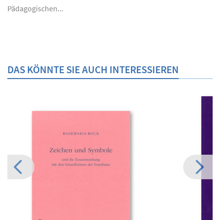
Pädagogischen...
DAS KÖNNTE SIE AUCH INTERESSIEREN