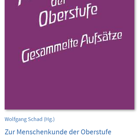
Wolfgang Schad
(Hg.)
Zur Menschenkunde der Oberstufe