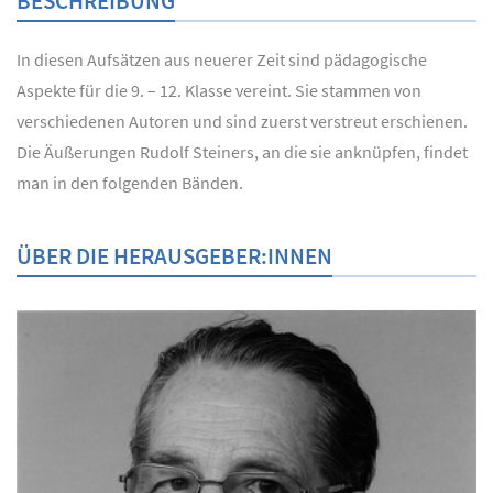
BESCHREIBUNG
In diesen Aufsätzen aus neuerer Zeit sind pädagogische
Aspekte für die 9. – 12. Klasse vereint. Sie stammen von
verschiedenen Autoren und sind zuerst verstreut erschienen.
Die Äußerungen Rudolf Steiners, an die sie anknüpfen, findet
man in den folgenden Bänden.
ÜBER DIE HERAUSGEBER:INNEN