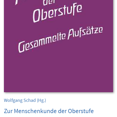
Wolfgang Schad
(Hg.)
Zur Menschenkunde der Oberstufe