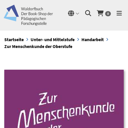
0
Startseite
Unter- und Mittelstufe
Handarbeit
Zur Menschenkunde der Oberstufe