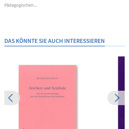
Pädagogischen...
DAS KÖNNTE SIE AUCH INTERESSIEREN