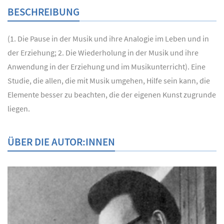
BESCHREIBUNG
(1. Die Pause in der Musik und ihre Analogie im Leben und in
der Erziehung; 2. Die Wiederholung in der Musik und ihre
Anwendung in der Erziehung und im Musikunterricht). Eine
Studie, die allen, die mit Musik umgehen, Hilfe sein kann, die
Elemente besser zu beachten, die der eigenen Kunst zugrunde
liegen.
ÜBER DIE AUTOR:INNEN