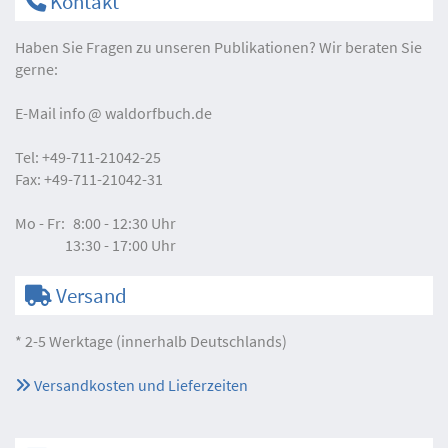
Kontakt
Haben Sie Fragen zu unseren Publikationen? Wir beraten Sie
gerne:
E-Mail
info
waldorfbuch.de
Tel:
+49-711-21042-25
Fax:
+49-711-21042-31
Mo - Fr:
8:00 - 12:30 Uhr
13:30 - 17:00 Uhr
Versand
* 2-5 Werktage (innerhalb Deutschlands)
Versandkosten und Lieferzeiten