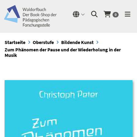
0
Startseite
Oberstufe
Bildende Kunst
Zum Phänomen der Pause und der Wiederholung in der
Musik