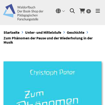
0
Startseite
Unter- und Mittelstufe
Geschichte
Zum Phänomen der Pause und der Wiederholung in der
Musik