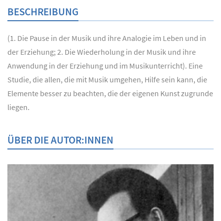
BESCHREIBUNG
(1. Die Pause in der Musik und ihre Analogie im Leben und in
der Erziehung; 2. Die Wiederholung in der Musik und ihre
Anwendung in der Erziehung und im Musikunterricht). Eine
Studie, die allen, die mit Musik umgehen, Hilfe sein kann, die
Elemente besser zu beachten, die der eigenen Kunst zugrunde
liegen.
ÜBER DIE AUTOR:INNEN