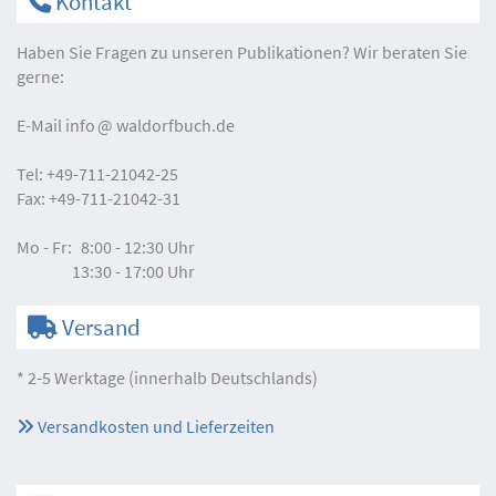
Kontakt
Haben Sie Fragen zu unseren Publikationen? Wir beraten Sie
gerne:
E-Mail
info
waldorfbuch.de
Tel:
+49-711-21042-25
Fax:
+49-711-21042-31
Mo - Fr:
8:00 - 12:30 Uhr
13:30 - 17:00 Uhr
Versand
* 2-5 Werktage (innerhalb Deutschlands)
Versandkosten und Lieferzeiten