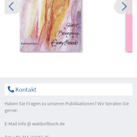
Kontakt
Haben Sie Fragen zu unseren Publikationen? Wir beraten Sie
gerne:
E-Mail
info
waldorfbuch.de
Tel:
+49-711-21042-25