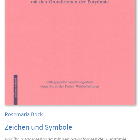
Rosemaria Bock
Zeichen und Symbole
und ihr Zusammenhang mit den Grundformen der Eurythmie