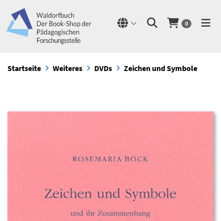
0
Startseite
Weiteres
DVDs
Zeichen und Symbole