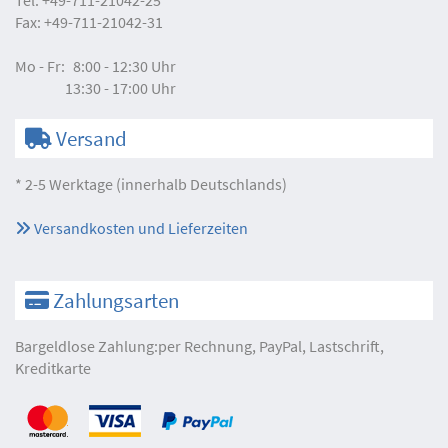
Fax:
+49-711-21042-31
Mo - Fr:
8:00 - 12:30 Uhr
13:30 - 17:00 Uhr
Versand
* 2-5 Werktage (innerhalb Deutschlands)
Versandkosten und Lieferzeiten
Zahlungsarten
Bargeldlose Zahlung:per Rechnung, PayPal, Lastschrift,
Kreditkarte