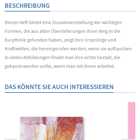
BESCHREIBUNG
Dieses Heft bietet eine Zusammenstellung der wichtigen
Formen, die aus alten Überlieferungen ihren Weg in die
Eurythmie gefunden haben, zeigt ihre Ursprünge und
Kraftwelten, die hereingerufen werden, wenn sie auftauchen.
In vielen Abbildungen findet man ihre echte Gestalt, die
gekannt werden sollte, wenn man mit ihnen arbeitet.
DAS KÖNNTE SIE AUCH INTERESSIEREN