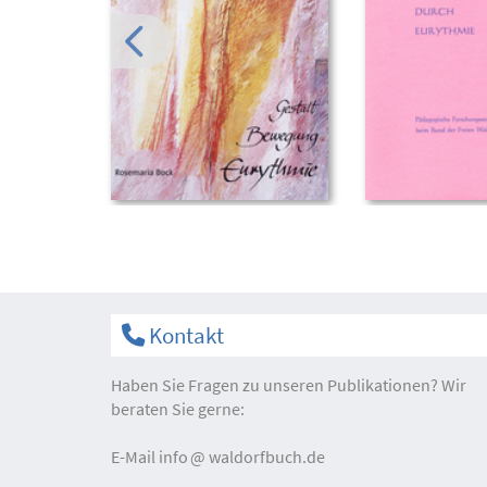
Kontakt
Haben Sie Fragen zu unseren Publikationen? Wir
beraten Sie gerne:
E-Mail
info
waldorfbuch.de