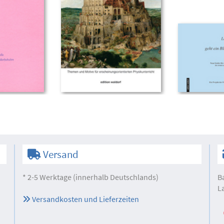
Versand
* 2-5 Werktage (innerhalb Deutschlands)
B
L
Versandkosten und Lieferzeiten