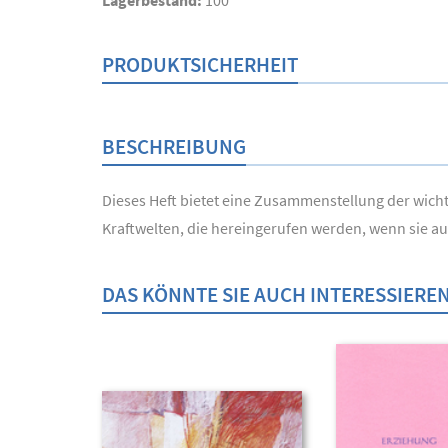
Lagerbestand:
100
PRODUKTSICHERHEIT
BESCHREIBUNG
Dieses Heft bietet eine Zusammenstellung der wich
Kraftwelten, die hereingerufen werden, wenn sie auf
DAS KÖNNTE SIE AUCH INTERESSIERE