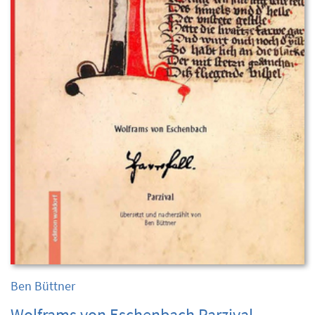
Ben Büttner
Wolframs von Eschenbach Parzival