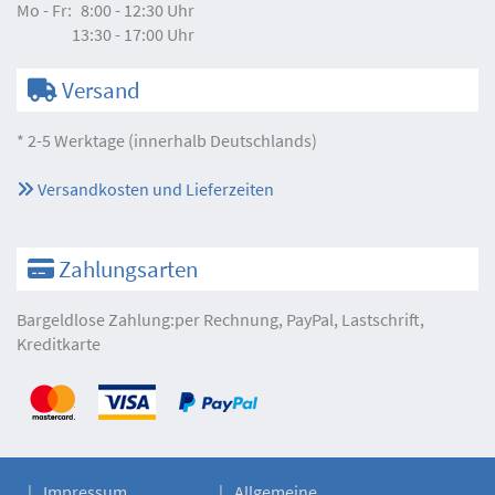
Mo - Fr:
8:00 - 12:30 Uhr
13:30 - 17:00 Uhr
Versand
* 2-5 Werktage (innerhalb Deutschlands)
Versandkosten und Lieferzeiten
Zahlungsarten
Bargeldlose Zahlung:per Rechnung, PayPal, Lastschrift,
Kreditkarte
Impressum
Allgemeine