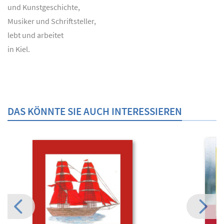
und Kunstgeschichte,
Musiker und Schriftsteller,
lebt und arbeitet
in Kiel.
DAS KÖNNTE SIE AUCH INTERESSIEREN