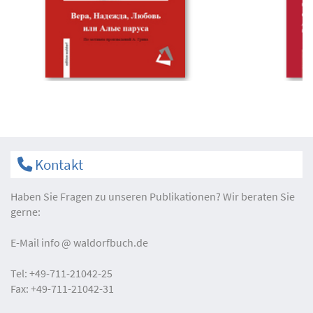
Kontakt
Haben Sie Fragen zu unseren Publikationen? Wir beraten Sie
gerne:
E-Mail
info
waldorfbuch.de
Tel:
+49-711-21042-25
Fax:
+49-711-21042-31