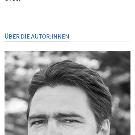
ÜBER DIE AUTOR:INNEN