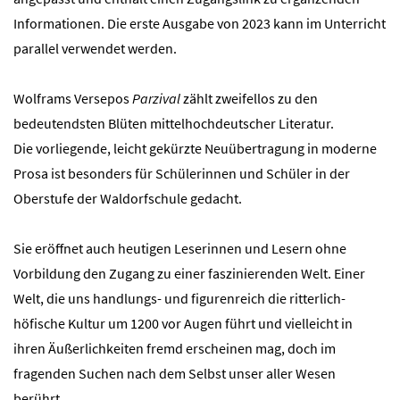
Informationen. Die erste Ausgabe von 2023 kann im Unterricht
parallel verwendet werden.
Wolframs Versepos
Parzival
zählt zweifellos zu den
bedeutendsten Blüten mittelhochdeutscher Literatur.
Die vorliegende, leicht gekürzte Neuübertragung in moderne
Prosa ist besonders für Schülerinnen und Schüler in der
Oberstufe der Waldorfschule gedacht.
Sie eröffnet auch heutigen Leserinnen und Lesern ohne
Vorbildung den Zugang zu einer faszinierenden Welt. Einer
Welt, die uns handlungs- und figurenreich die ritterlich-
höfische Kultur um 1200 vor Augen führt und vielleicht in
ihren Äußerlichkeiten fremd erscheinen mag, doch im
fragenden Suchen nach dem Selbst unser aller Wesen
berührt.