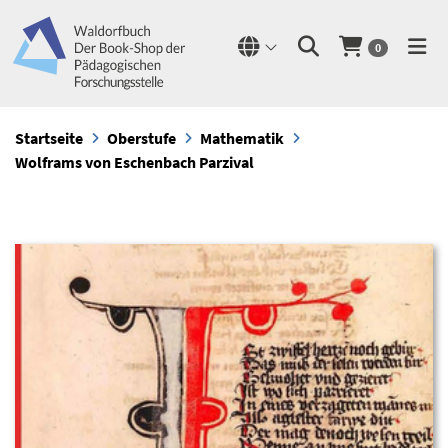
0
Startseite
Oberstufe
Mathematik
Wolframs von Eschenbach Parzival