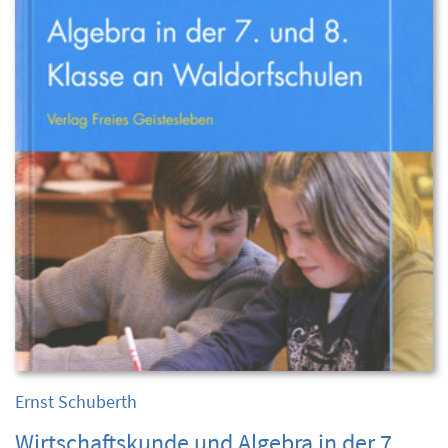
Ernst Schuberth
Wirtschaftskunde und Algebra in der 7.