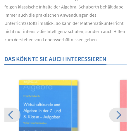
folgen klassische Inhalte der Algebra. Schuberth behält dabei
immer auch die praktischen Anwendungen des
Unterrichtsstoffs im Blick. So kann der Mathematikunterricht
nicht nur intensiv die Intelligenz schulen, sondern auch Hilfen
zum Verstehen von Lebensverhältnissen geben.
DAS KÖNNTE SIE AUCH INTERESSIEREN