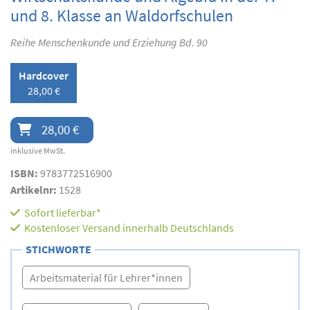
und 8. Klasse an Waldorfschulen
Reihe Menschenkunde und Erziehung Bd. 90
Hardcover
28,00 €
28,00 €
inklusive MwSt.
ISBN:
9783772516900
Artikelnr:
1528
Sofort lieferbar*
Kostenloser Versand innerhalb Deutschlands
STICHWORTE
Arbeitsmaterial für Lehrer*innen