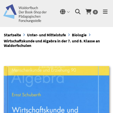
0
Startseite
Unter- und Mittelstufe
Biologie
Wirtschaftskunde und Algebra in der 7. und 8. Klasse an
Waldorfschulen