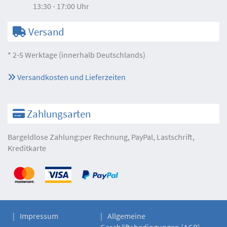
13:30 - 17:00 Uhr
Versand
* 2-5 Werktage (innerhalb Deutschlands)
Versandkosten und Lieferzeiten
Zahlungsarten
Bargeldlose Zahlung:per Rechnung, PayPal, Lastschrift,
Kreditkarte
Impressum
Allgemeine
Geschäftsbedingungen (AGB)