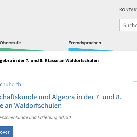
KONTAK
Oberstufe
Fremdsprachen
ebra in der 7. und 8. Klasse an Waldorfschulen
Schuberth
chaftskunde und Algebra in der 7. und 8.
e an Waldorfschulen
enschenkunde und Erziehung Bd. 90
over