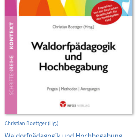
Christian Boettger
(Hg.)
Waldorfpädagogik und Hochbegabung