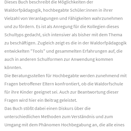
Dieses Buch beschreibt die Möglichkeiten der
Waldorfpädagogik, hochbegabte Schüler:innen in ihrer
Vielzahl von Veranlagungen und Fähigkeiten wahrzunehmen
und zu fördern. Es ist als Anregung für die Kollegien dieses
Schultyps gedacht, sich intensiver als bisher mit dem Thema
zu beschäftigen. Zugleich zeigt es die in der Waldorfpädagogik
entwickelten "Tools" und gesammelten Erfahrungen auf, die
auch in anderen Schulformen zur Anwendung kommen
könnten.
Die Beratungsstellen für Hochbegabte werden zunehmend mit
Fragen betroffener Eltern konfrontiert, ob die Waldorfschule
für ihre Kinder geeignet sei. Auch zur Beantwortung dieser
Fragen wird hier ein Beitrag geleistet.
Das Buch stößt dabei einen Diskurs über die
unterschiedlichen Methoden zum Verständnis und zum
Umgang mit dem Phänomen Hochbegabung an, die alle eines