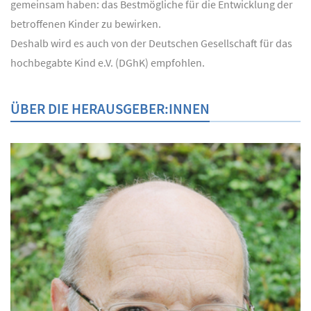
gemeinsam haben: das Bestmögliche für die Entwicklung der
betroffenen Kinder zu bewirken.
Deshalb wird es auch von der Deutschen Gesellschaft für das
hochbegabte Kind e.V. (DGhK) empfohlen.
ÜBER DIE HERAUSGEBER:INNEN