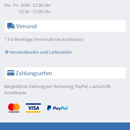
Mo - Fr:
8:00 - 12:30 Uhr
13:30 - 17:00 Uhr
Versand
* 2-5 Werktage (innerhalb Deutschlands)
Versandkosten und Lieferzeiten
Zahlungsarten
Bargeldlose Zahlung:per Rechnung, PayPal, Lastschrift,
Kreditkarte