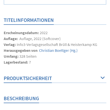
TITELINFORMATIONEN
Erscheinungsdatum:
2022
Auflage:
Auflage, 2022 (Softcover)
Verlag:
Info3-Verlagsgesellschaft Brüll & Heisterkamp KG
Herausgegeben von
Christian Boettger
(Hg.)
Umfang:
328
Seiten
Lagerbestand:
7
PRODUKTSICHERHEIT
BESCHREIBUNG