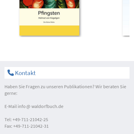
Kontakt
Haben Sie Fragen zu unseren Publikationen? Wir beraten Sie
gerne:
E-Mail
info
waldorfbuch.de
Tel:
+49-711-21042-25
Fax:
+49-711-21042-31