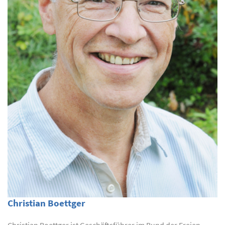
Christian Boettger