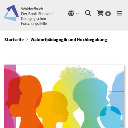
0
Startseite
Waldorfpädagogik und Hochbegabung