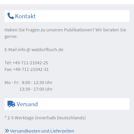
Kontakt
Haben Sie Fragen zu unseren Publikationen? Wir beraten Sie
gerne:
E-Mail
info
waldorfbuch.de
Tel:
+49-711-21042-25
Fax:
+49-711-21042-31
Mo - Fr:
8:00 - 12:30 Uhr
13:30 - 17:00 Uhr
Versand
* 2-5 Werktage (innerhalb Deutschlands)
Versandkosten und Lieferzeiten