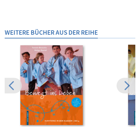
WEITERE BÜCHER AUS DER REIHE