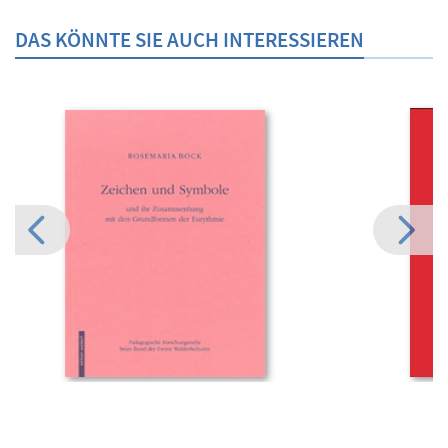
DAS KÖNNTE SIE AUCH INTERESSIEREN