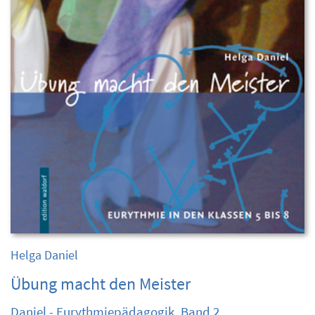
Helga Daniel
Übung macht den Meister
Daniel - Eurythmiepädagogik, Band 2