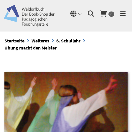
0
Startseite
Weiteres
6. Schuljahr
Übung macht den Meister