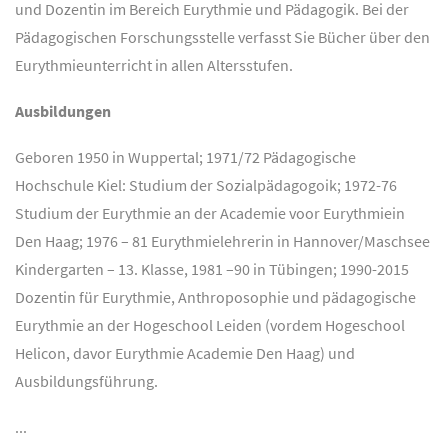
und Dozentin im Bereich Eurythmie und Pädagogik. Bei der
Pädagogischen Forschungsstelle verfasst Sie Bücher über den
Eurythmieunterricht in allen Altersstufen.
Ausbildungen
Geboren 1950 in Wuppertal; 1971/72 Pädagogische
Hochschule Kiel: Studium der Sozialpädagogoik; 1972-76
Studium der Eurythmie an der Academie voor Eurythmiein
Den Haag; 1976 – 81 Eurythmielehrerin in Hannover/Maschsee
Kindergarten – 13. Klasse, 1981 –90 in Tübingen; 1990-2015
Dozentin für Eurythmie, Anthroposophie und pädagogische
Eurythmie an der Hogeschool Leiden (vordem Hogeschool
Helicon, davor Eurythmie Academie Den Haag) und
Ausbildungsführung.
...