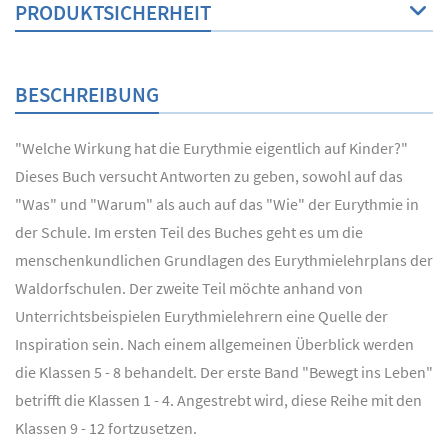
PRODUKTSICHERHEIT
BESCHREIBUNG
"Welche Wirkung hat die Eurythmie eigentlich auf Kinder?"
Dieses Buch versucht Antworten zu geben, sowohl auf das
"Was" und "Warum" als auch auf das "Wie" der Eurythmie in
der Schule. Im ersten Teil des Buches geht es um die
menschenkundlichen Grundlagen des Eurythmielehrplans der
Waldorfschulen. Der zweite Teil möchte anhand von
Unterrichtsbeispielen Eurythmielehrern eine Quelle der
Inspiration sein. Nach einem allgemeinen Überblick werden
die Klassen 5 - 8 behandelt. Der erste Band "Bewegt ins Leben"
betrifft die Klassen 1 - 4. Angestrebt wird, diese Reihe mit den
Klassen 9 - 12 fortzusetzen.