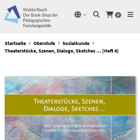
0
Startseite
Oberstufe
Sozialkunde
Theaterstücke, Szenen, Dialoge, Sketches … (Heft 4)