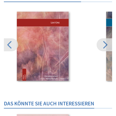
DAS KÖNNTE SIE AUCH INTERESSIEREN