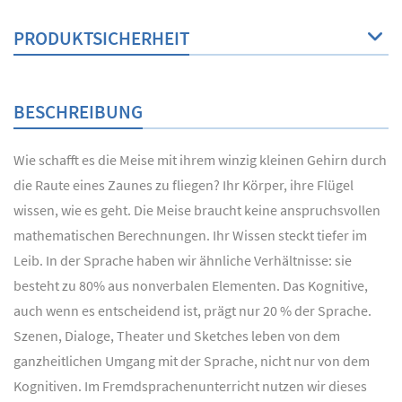
PRODUKTSICHERHEIT
BESCHREIBUNG
Wie schafft es die Meise mit ihrem winzig kleinen Gehirn durch
die Raute eines Zaunes zu fliegen? Ihr Körper, ihre Flügel
wissen, wie es geht. Die Meise braucht keine anspruchsvollen
mathematischen Berechnungen. Ihr Wissen steckt tiefer im
Leib. In der Sprache haben wir ähnliche Verhältnisse: sie
besteht zu 80% aus nonverbalen Elementen. Das Kognitive,
auch wenn es entscheidend ist, prägt nur 20 % der Sprache.
Szenen, Dialoge, Theater und Sketches leben von dem
ganzheitlichen Umgang mit der Sprache, nicht nur von dem
Kognitiven. Im Fremdsprachenunterricht nutzen wir dieses