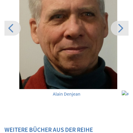
Alain Denjean
WEITERE BÜCHER AUS DER REIHE