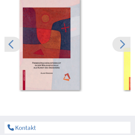
Kontakt