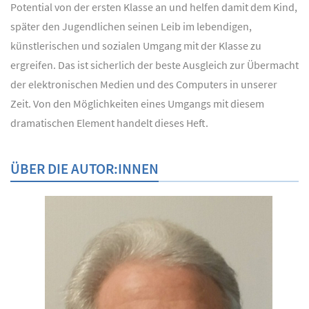
Potential von der ersten Klasse an und helfen damit dem Kind,
später den Jugendlichen seinen Leib im lebendigen,
künstlerischen und sozialen Umgang mit der Klasse zu
ergreifen. Das ist sicherlich der beste Ausgleich zur Übermacht
der elektronischen Medien und des Computers in unserer
Zeit. Von den Möglichkeiten eines Umgangs mit diesem
dramatischen Element handelt dieses Heft.
ÜBER DIE AUTOR:INNEN