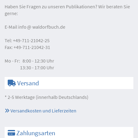
Haben Sie Fragen zu unseren Publikationen? Wir beraten Sie
gerne:
E-Mail
info
waldorfbuch.de
Tel:
+49-711-21042-25
Fax:
+49-711-21042-31
Mo - Fr:
8:00 - 12:30 Uhr
13:30 - 17:00 Uhr
Versand
* 2-5 Werktage (innerhalb Deutschlands)
Versandkosten und Lieferzeiten
Zahlungsarten