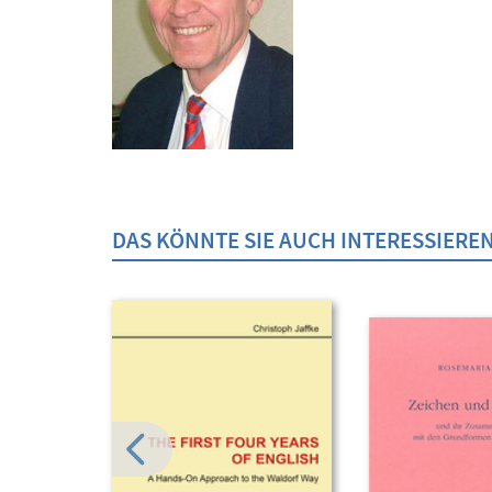
DAS KÖNNTE SIE AUCH INTERESSIERE