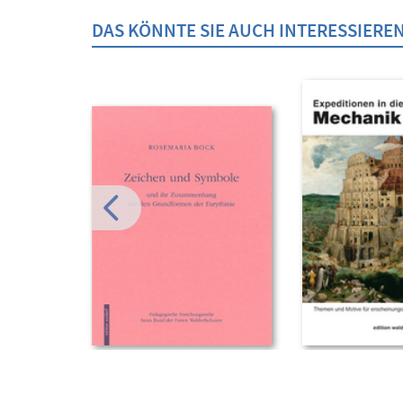
DAS KÖNNTE SIE AUCH INTERESSIERE