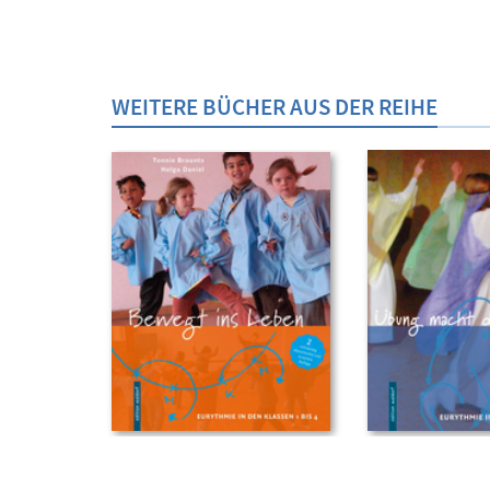
WEITERE BÜCHER AUS DER REIHE