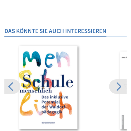
DAS KÖNNTE SIE AUCH INTERESSIEREN