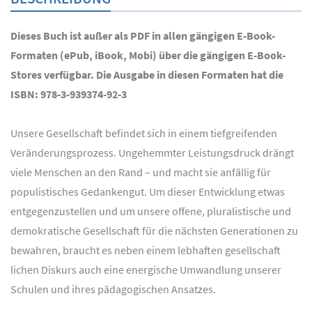
Dieses Buch ist außer als PDF in allen gängigen E-Book-
Formaten (ePub, iBook, Mobi) über die gängigen E-Book-
Stores verfügbar. Die Ausgabe in diesen Formaten hat die
ISBN: 978-3-939374-92-3
Unsere Gesellschaft befindet sich in einem tiefgreifenden
Veränderungsprozess. Ungehemmter Leistungsdruck drängt
viele Menschen an den Rand – und macht sie anfällig für
populistisches Gedankengut. Um dieser Entwicklung etwas
entgegenzustellen und um unsere offene, pluralistische und
demokratische Gesellschaft für die nächsten Generationen zu
bewahren, braucht es neben einem lebhaften gesellschaft
lichen Diskurs auch eine energische Umwandlung unserer
Schulen und ihres pädagogischen Ansatzes.