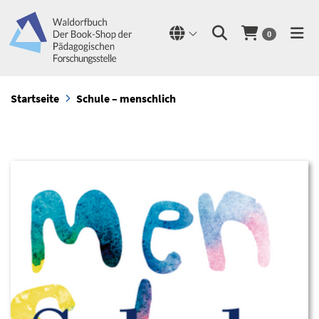
0
Startseite
Schule – menschlich