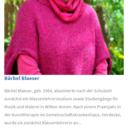
Bärbel Blaeser
Bärbel Blaeser, geb. 1964, absolvierte nach der Schulzeit
zunächst ein Klassenlehrerstudium sowie Studiengänge für
Musik und Malerei in Witten-Annen. Nach einem Praxisjahr in
der Kunsttherapie im Gemeinschaftskrankenhaus, Herdecke,
wurde sie zunächst Klassenlehrerin an...