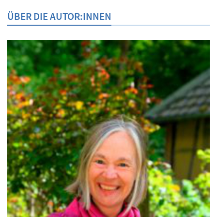
ÜBER DIE AUTOR:INNEN