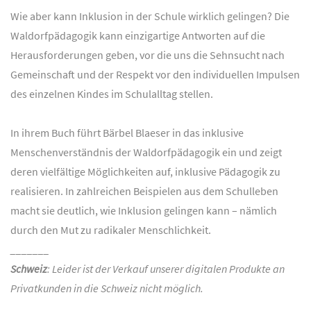
Wie aber kann Inklusion in der Schule wirklich gelingen? Die
Waldorfpädagogik kann einzigartige Antworten auf die
Herausforderungen geben, vor die uns die Sehnsucht nach
Gemeinschaft und der Respekt vor den individuellen Impulsen
des einzelnen Kindes im Schulalltag stellen.
In ihrem Buch führt Bärbel Blaeser in das inklusive
Menschenverständnis der Waldorfpädagogik ein und zeigt
deren vielfältige Möglichkeiten auf, inklusive Pädagogik zu
realisieren. In zahlreichen Beispielen aus dem Schulleben
macht sie deutlich, wie Inklusion gelingen kann – nämlich
durch den Mut zu radikaler Menschlichkeit.
_______
Schweiz
: Leider ist der Verkauf unserer digitalen Produkte an
Privatkunden in die Schweiz nicht möglich.