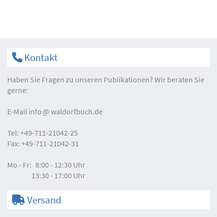
Kontakt
Haben Sie Fragen zu unseren Publikationen? Wir beraten Sie
gerne:
E-Mail
info
waldorfbuch.de
Tel:
+49-711-21042-25
Fax:
+49-711-21042-31
Mo - Fr:
8:00 - 12:30 Uhr
13:30 - 17:00 Uhr
Versand