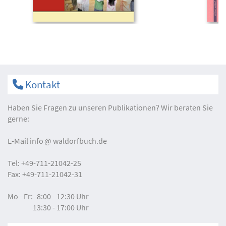
Kontakt
Haben Sie Fragen zu unseren Publikationen? Wir beraten Sie
gerne:
E-Mail
info
waldorfbuch.de
Tel:
+49-711-21042-25
Fax:
+49-711-21042-31
Mo - Fr:
8:00 - 12:30 Uhr
13:30 - 17:00 Uhr