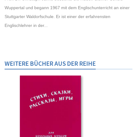
Wuppertal und begann 1967 mit dem Englischunterricht an einer
Stuttgarter Waldorfschule. Er ist einer der erfahrensten
Englischlehrer in der...
WEITERE BÜCHER AUS DER REIHE