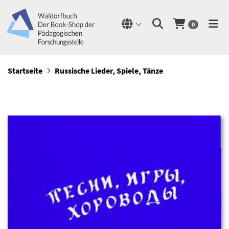
0
Startseite
Russische Lieder, Spiele, Tänze