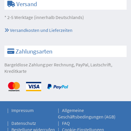
Versand
* 2-5 Werktage (innerhalb Deutschlands)
Versandkosten und Lieferzeiten
Zahlungsarten
Bargeldlose Zahlung:per Rechnung, PayPal, Lastschrift,
Kreditkarte
Impressum
Allgemeine
Geschäftsbedingungen (AGB)
Datenschutz
FAQ
Bestellung widerrufen
Cookie-Einstellungen