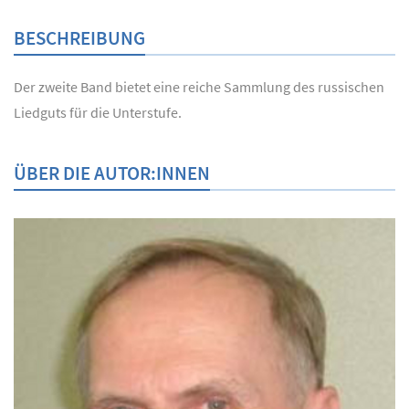
BESCHREIBUNG
Der zweite Band bietet eine reiche Sammlung des russischen
Liedguts für die Unterstufe.
ÜBER DIE AUTOR:INNEN