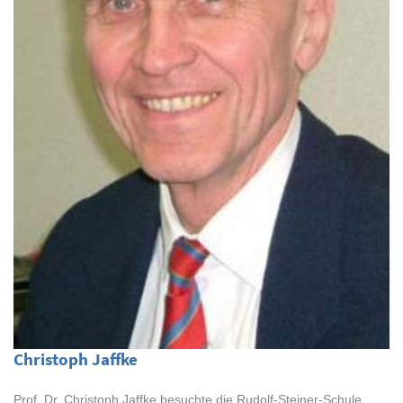
Christoph Jaffke
Prof. Dr. Christoph Jaffke besuchte die Rudolf-Steiner-Schule