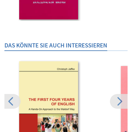
DAS KÖNNTE SIE AUCH INTERESSIEREN