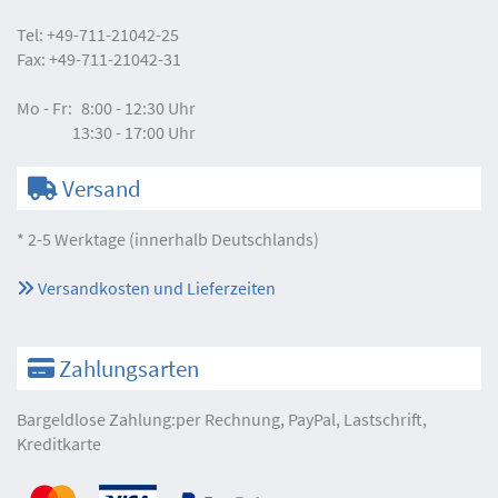
Tel:
+49-711-21042-25
Fax:
+49-711-21042-31
Mo - Fr:
8:00 - 12:30 Uhr
13:30 - 17:00 Uhr
Versand
* 2-5 Werktage (innerhalb Deutschlands)
Versandkosten und Lieferzeiten
Zahlungsarten
Bargeldlose Zahlung:per Rechnung, PayPal, Lastschrift,
Kreditkarte