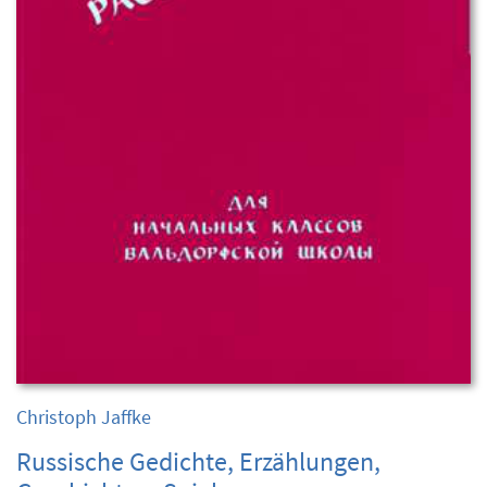
Christoph Jaffke
Russische Gedichte, Erzählungen,