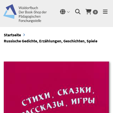
0
Startseite
Russische Gedichte, Erzählungen, Geschichten, Spiele