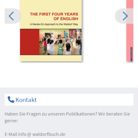
Kontakt
Haben Sie Fragen zu unseren Publikationen? Wir beraten Sie
gerne:
E-Mail
info
waldorfbuch.de