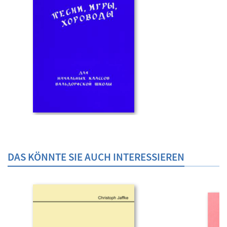
DAS KÖNNTE SIE AUCH INTERESSIEREN