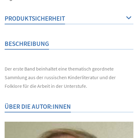
PRODUKTSICHERHEIT
BESCHREIBUNG
Der erste Band beinhaltet eine thematisch geordnete
Sammlung aus der russischen Kinderliteratur und der
Folklore für die Arbeit in der Unterstufe.
ÜBER DIE AUTOR:INNEN