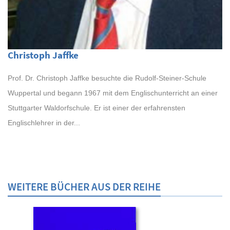
Christoph Jaffke
Prof. Dr. Christoph Jaffke besuchte die Rudolf-Steiner-Schule
Wuppertal und begann 1967 mit dem Englischunterricht an einer
Stuttgarter Waldorfschule. Er ist einer der erfahrensten
Englischlehrer in der...
WEITERE BÜCHER AUS DER REIHE