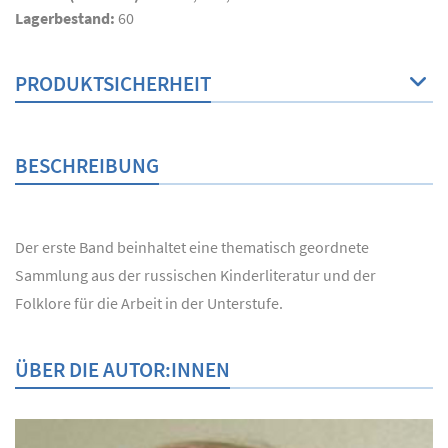
Lagerbestand:
60
PRODUKTSICHERHEIT
BESCHREIBUNG
Der erste Band beinhaltet eine thematisch geordnete
Sammlung aus der russischen Kinderliteratur und der
Folklore für die Arbeit in der Unterstufe.
ÜBER DIE AUTOR:INNEN