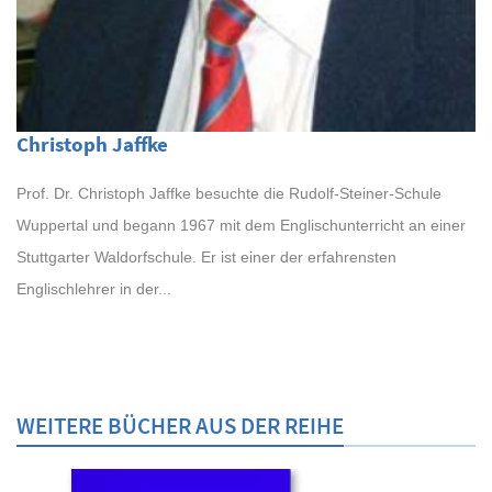
Christoph Jaffke
Prof. Dr. Christoph Jaffke besuchte die Rudolf-Steiner-Schule
Wuppertal und begann 1967 mit dem Englischunterricht an einer
Stuttgarter Waldorfschule. Er ist einer der erfahrensten
Englischlehrer in der...
WEITERE BÜCHER AUS DER REIHE