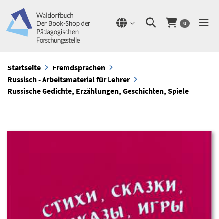
0
Startseite
Fremdsprachen
Russisch - Arbeitsmaterial für Lehrer
Russische Gedichte, Erzählungen, Geschichten, Spiele