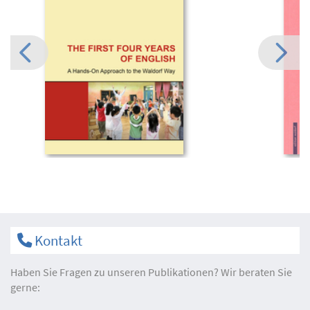
Kontakt
Haben Sie Fragen zu unseren Publikationen? Wir beraten Sie
gerne: