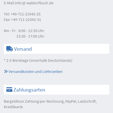
E-Mail
info
waldorfbuch.de
Tel:
+49-711-21042-25
Fax:
+49-711-21042-31
Mo - Fr:
8:00 - 12:30 Uhr
13:30 - 17:00 Uhr
Versand
* 2-5 Werktage (innerhalb Deutschlands)
Versandkosten und Lieferzeiten
Zahlungsarten
Bargeldlose Zahlung:per Rechnung, PayPal, Lastschrift,
Kreditkarte