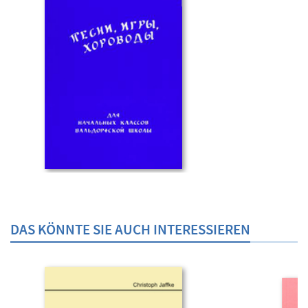
DAS KÖNNTE SIE AUCH INTERESSIEREN