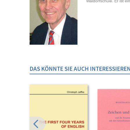
Waldorfschule. Er ist ei
DAS KÖNNTE SIE AUCH INTERESSIERE