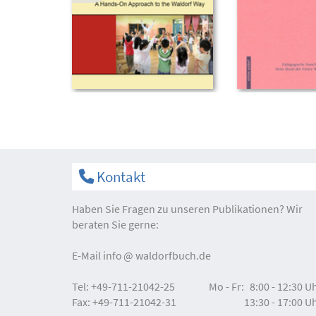
Kontakt
Haben Sie Fragen zu unseren Publikationen? Wir
beraten Sie gerne:
E-Mail
info
waldorfbuch.de
Tel:
+49-711-21042-25
Mo - Fr:
8:00 - 12:30 U
Fax:
+49-711-21042-31
13:30 - 17:00 U