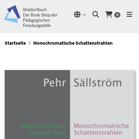
0
Startseite
Monochromatische Schattenstrahlen