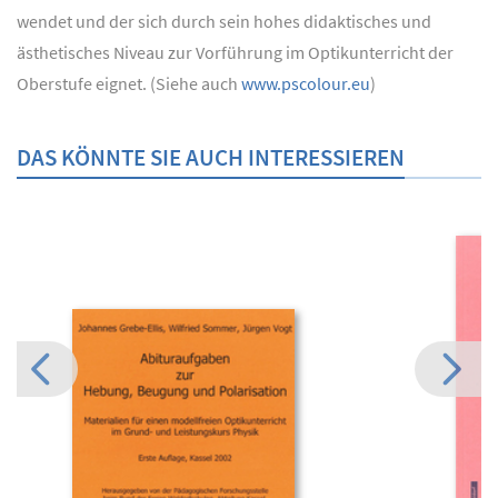
wendet und der sich durch sein hohes didaktisches und
ästhetisches Niveau zur Vorführung im Optikunterricht der
Oberstufe eignet. (Siehe auch
www.pscolour.eu
)
DAS KÖNNTE SIE AUCH INTERESSIEREN