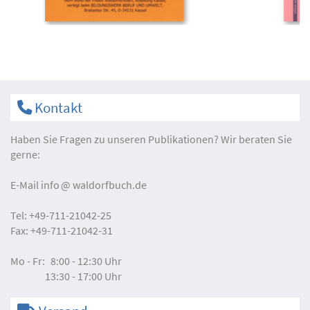
Kontakt
Haben Sie Fragen zu unseren Publikationen? Wir beraten Sie
gerne:
E-Mail
info
waldorfbuch.de
Tel:
+49-711-21042-25
Fax:
+49-711-21042-31
Mo - Fr:
8:00 - 12:30 Uhr
13:30 - 17:00 Uhr