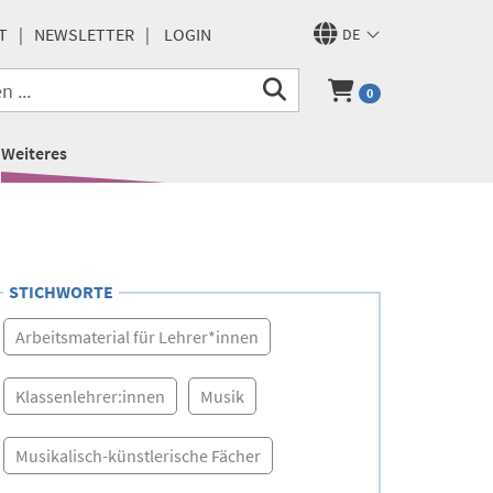
T
NEWSLETTER
LOGIN
DE
0
Weiteres
STICHWORTE
Arbeitsmaterial für Lehrer*innen
Klassenlehrer:innen
Musik
Musikalisch-künstlerische Fächer