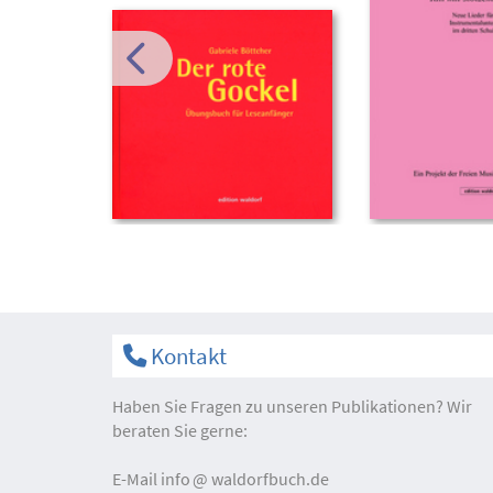
Kontakt
Haben Sie Fragen zu unseren Publikationen? Wir
beraten Sie gerne:
E-Mail
info
waldorfbuch.de