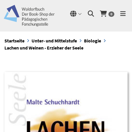
0
Startseite
Unter- und Mittelstufe
Biologie
Lachen und Weinen - Erzieher der Seele