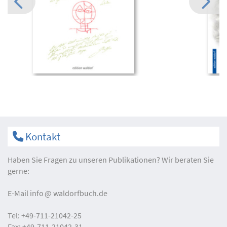
Kontakt
Haben Sie Fragen zu unseren Publikationen? Wir beraten Sie
gerne:
E-Mail
info
waldorfbuch.de
Tel:
+49-711-21042-25
Fax:
+49-711-21042-31