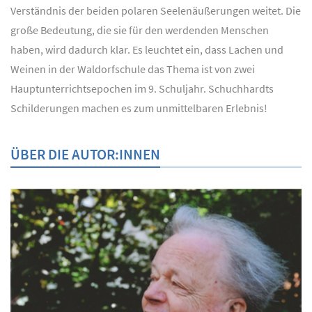
Verständnis der beiden polaren Seelenäußerungen weitet. Die
große Bedeutung, die sie für den werdenden Menschen
haben, wird dadurch klar. Es leuchtet ein, dass Lachen und
Weinen in der Waldorfschule das Thema ist von zwei
Hauptunterrichtsepochen im 9. Schuljahr. Schuchhardts
Schilderungen machen es zum unmittelbaren Erlebnis!
ÜBER DIE AUTOR:INNEN