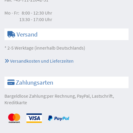
Mo - Fr:
8:00 - 12:30 Uhr
13:30 - 17:00 Uhr
Versand
* 2-5 Werktage (innerhalb Deutschlands)
Versandkosten und Lieferzeiten
Zahlungsarten
Bargeldlose Zahlung:per Rechnung, PayPal, Lastschrift,
Kreditkarte