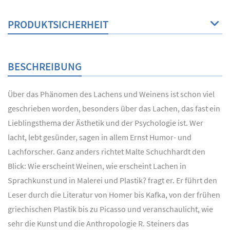
PRODUKTSICHERHEIT
BESCHREIBUNG
Über das Phänomen des Lachens und Weinens ist schon viel
geschrieben worden, besonders über das Lachen, das fast ein
Lieblingsthema der Ästhetik und der Psychologie ist. Wer
lacht, lebt gesünder, sagen in allem Ernst Humor- und
Lachforscher. Ganz anders richtet Malte Schuchhardt den
Blick: Wie erscheint Weinen, wie erscheint Lachen in
Sprachkunst und in Malerei und Plastik? fragt er. Er führt den
Leser durch die Literatur von Homer bis Kafka, von der frühen
griechischen Plastik bis zu Picasso und veranschaulicht, wie
sehr die Kunst und die Anthropologie R. Steiners das