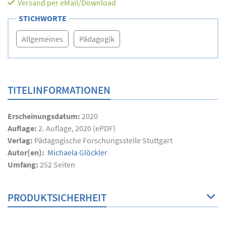
Versand per eMail/Download
STICHWORTE
Allgemeines
Pädagogik
TITELINFORMATIONEN
Erscheinungsdatum:
2020
Auflage:
2. Auflage, 2020 (ePDF)
Verlag:
Pädagogische Forschungsstelle Stuttgart
Autor(en):
Michaela Glöckler
Umfang:
252
Seiten
PRODUKTSICHERHEIT