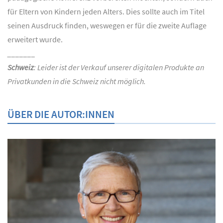
für Eltern von Kindern jeden Alters. Dies sollte auch im Titel
seinen Ausdruck finden, weswegen er für die zweite Auflage
erweitert wurde.
_______
Schweiz
: Leider ist der Verkauf unserer digitalen Produkte an
Privatkunden in die Schweiz nicht möglich.
ÜBER DIE AUTOR:INNEN