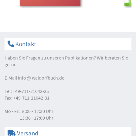
Kontakt
Haben Sie Fragen zu unseren Publikationen? Wir beraten Sie
gerne:
E-Mail
info
waldorfbuch.de
Tel:
+49-711-21042-25
Fax:
+49-711-21042-31
Mo - Fr:
8:00 - 12:30 Uhr
13:30 - 17:00 Uhr
Versand