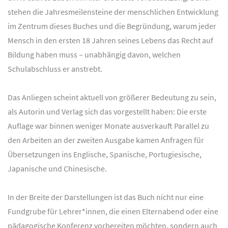
stehen die Jahresmeilensteine der menschlichen Entwicklung
im Zentrum dieses Buches und die Begründung, warum jeder
Mensch in den ersten 18 Jahren seines Lebens das Recht auf
Bildung haben muss – unabhängig davon, welchen
Schulabschluss er anstrebt.
Das Anliegen scheint aktuell von größerer Bedeutung zu sein,
als Autorin und Verlag sich das vorgestellt haben: Die erste
Auflage war binnen weniger Monate ausverkauft Parallel zu
den Arbeiten an der zweiten Ausgabe kamen Anfragen für
Übersetzungen ins Englische, Spanische, Portugiesische,
Japanische und Chinesische.
In der Breite der Darstellungen ist das Buch nicht nur eine
Fundgrube für Lehrer*innen, die einen Elternabend oder eine
pädagogische Konferenz vorbereiten möchten, sondern auch