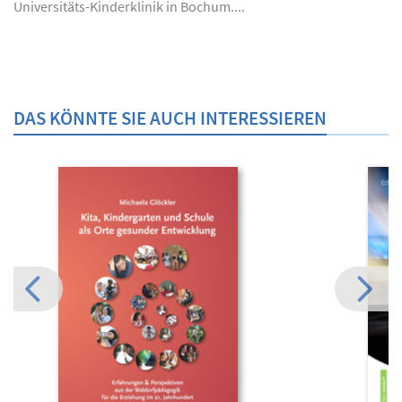
Universitäts-Kinderklinik in Bochum....
DAS KÖNNTE SIE AUCH INTERESSIEREN