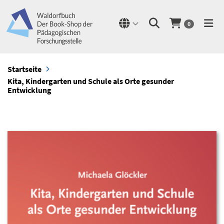
0
Startseite
Kita, Kindergarten und Schule als Orte gesunder
Entwicklung