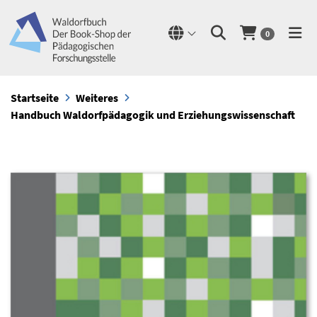
0
Startseite
Weiteres
Handbuch Waldorfpädagogik und Erziehungswissenschaft