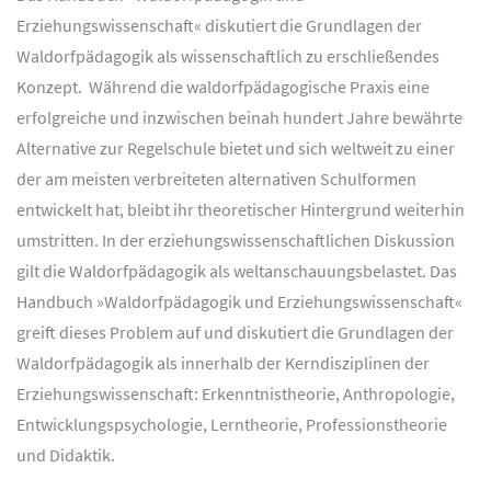
Erziehungswissenschaft« diskutiert die Grundlagen der
Waldorfpädagogik als wissenschaftlich zu erschließendes
Konzept. Während die waldorfpädagogische Praxis eine
erfolgreiche und inzwischen beinah hundert Jahre bewährte
Alternative zur Regelschule bietet und sich weltweit zu einer
der am meisten verbreiteten alternativen Schulformen
entwickelt hat, bleibt ihr theoretischer Hintergrund weiterhin
umstritten. In der erziehungswissenschaftlichen Diskussion
gilt die Waldorfpädagogik als weltanschauungsbelastet. Das
Handbuch »Waldorfpädagogik und Erziehungswissenschaft«
greift dieses Problem auf und diskutiert die Grundlagen der
Waldorfpädagogik als innerhalb der Kerndisziplinen der
Erziehungswissenschaft: Erkenntnistheorie, Anthropologie,
Entwicklungspsychologie, Lerntheorie, Professionstheorie
und Didaktik.