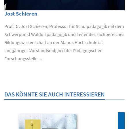
Jost Schieren
Prof. Dr. Jost Schieren, Professor für Schulpädagogik mit dem
Schwerpunkt Waldorfpädagogik und Leiter des Fachbereiches
Bildungswissenschaft an der Alanus Hochschule ist
langjähriges Vorstandsmitglied der Pädagogischen
Forschungsstelle....
DAS KÖNNTE SIE AUCH INTERESSIEREN