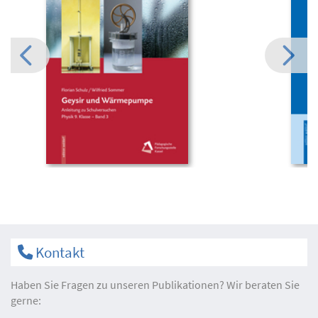
Kontakt
Haben Sie Fragen zu unseren Publikationen? Wir beraten Sie
gerne: