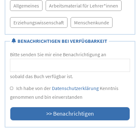
Allgemeines
Arbeitsmaterial für Lehrer*innen
Erziehungswissenschaft
Menschenkunde
BENACHRICHTIGEN BEI VERFÜGBARKEIT
Bitte senden Sie mir eine Benachrichtigung an
sobald das Buch verfügbar ist.
Ich habe von der
Datenschutzerklärung
Kenntnis
genommen und bin einverstanden