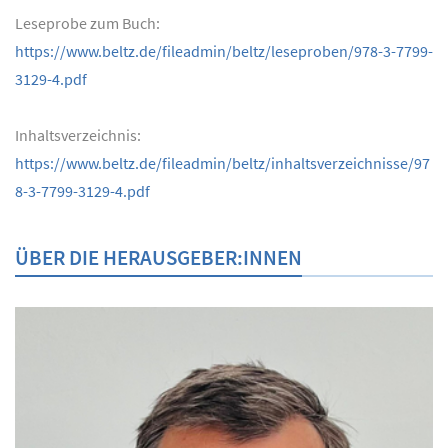
Leseprobe zum Buch:
https://www.beltz.de/fileadmin/beltz/leseproben/978-3-7799-
3129-4.pdf
Inhaltsverzeichnis:
https://www.beltz.de/fileadmin/beltz/inhaltsverzeichnisse/97
8-3-7799-3129-4.pdf
ÜBER DIE HERAUSGEBER:INNEN