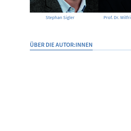
Stephan Sigler
Prof. Dr. Wil
ÜBER DIE AUTOR:INNEN