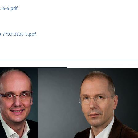
135-5.pdf
3-7799-3135-5.pdf