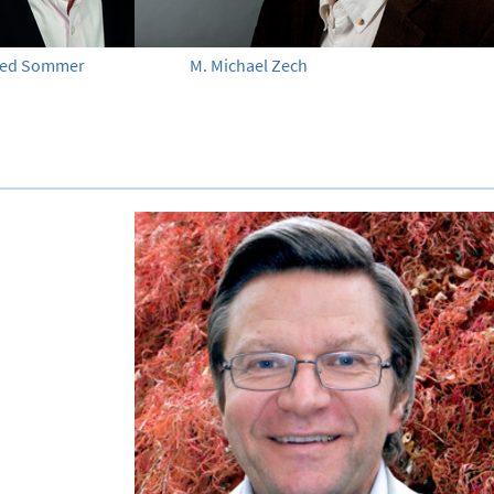
fried Sommer
M. Michael Zech