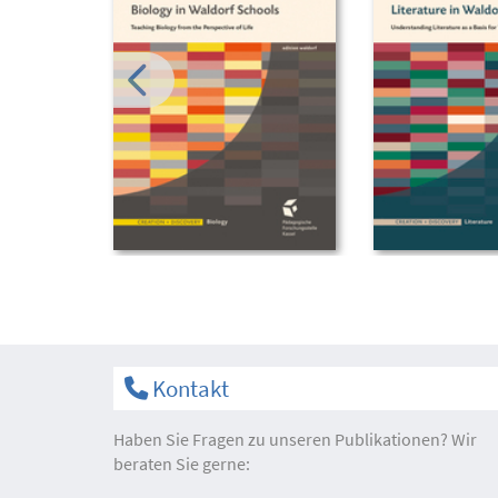
Kontakt
Haben Sie Fragen zu unseren Publikationen? Wir
beraten Sie gerne: