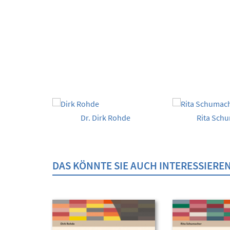
Dr. Dirk Rohde
Rita Sch
DAS KÖNNTE SIE AUCH INTERESSIERE