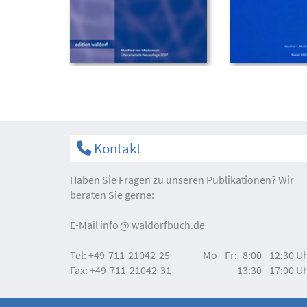
Kontakt
Haben Sie Fragen zu unseren Publikationen? Wir
beraten Sie gerne:
E-Mail
info
waldorfbuch.de
Tel:
+49-711-21042-25
Mo - Fr:
8:00 - 12:30 U
Fax:
+49-711-21042-31
13:30 - 17:00 U