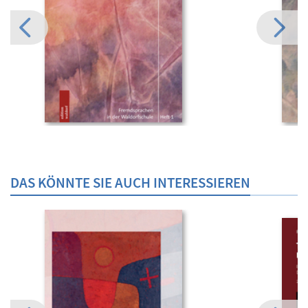
DAS KÖNNTE SIE AUCH INTERESSIEREN