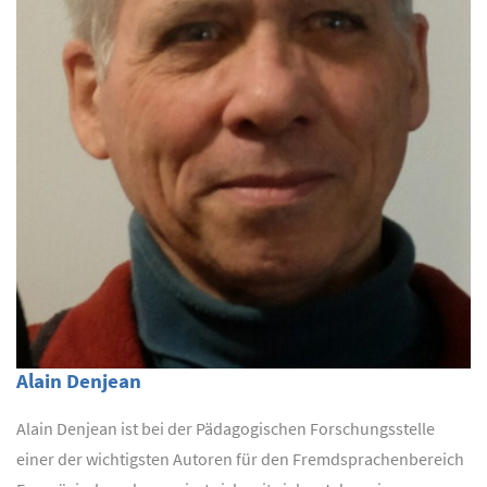
Alain Denjean
Alain Denjean ist bei der Pädagogischen Forschungsstelle
einer der wichtigsten Autoren für den Fremdsprachenbereich