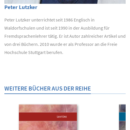
Peter Lutzker
Peter Lutzker unterrichtet seit 1986 Englisch in
Waldorfschulen und ist seit 1990 in der Ausbildung für
Fremdsprachenlehrer tätig. Er ist Autor zahlreicher Artikel und
von drei Büchern. 2010 wurde er als Professor an die Freie
Hochschule Stuttgart berufen.
WEITERE BÜCHER AUS DER REIHE