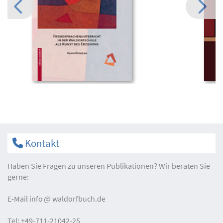
Kontakt
Haben Sie Fragen zu unseren Publikationen? Wir beraten Sie
gerne:
E-Mail
info
waldorfbuch.de
Tel:
+49-711-21042-25