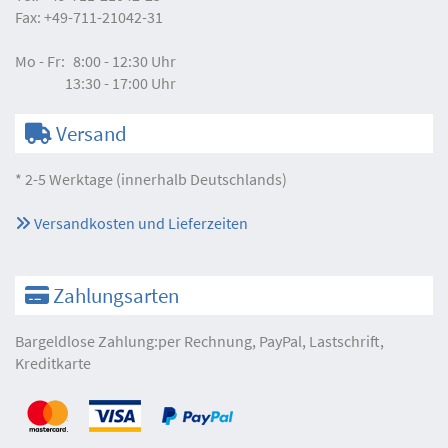
Fax:
+49-711-21042-31
Mo - Fr:
8:00 - 12:30 Uhr
13:30 - 17:00 Uhr
Versand
* 2-5 Werktage (innerhalb Deutschlands)
Versandkosten und Lieferzeiten
Zahlungsarten
Bargeldlose Zahlung:per Rechnung, PayPal, Lastschrift,
Kreditkarte