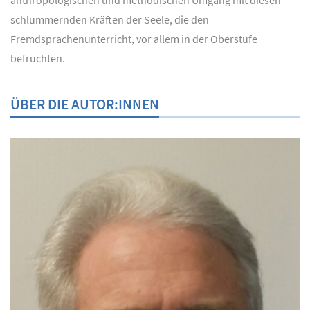
schlummernden Kräften der Seele, die den
Fremdsprachenunterricht, vor allem in der Oberstufe
befruchten.
ÜBER DIE AUTOR:INNEN