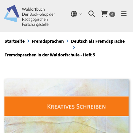
0
Startseite
Fremdsprachen
Deutsch als Fremdsprache
Fremdsprachen in der Waldorfschule - Heft 5