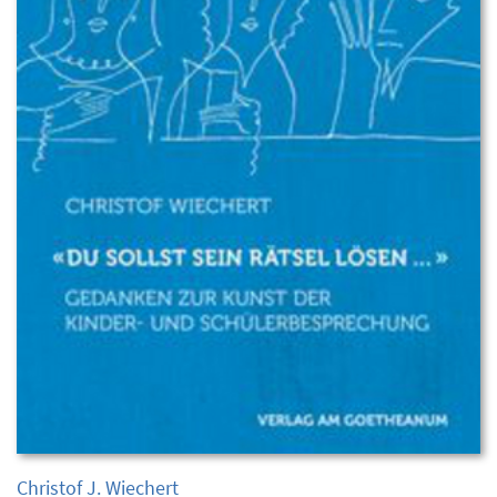
Christof J. Wiechert