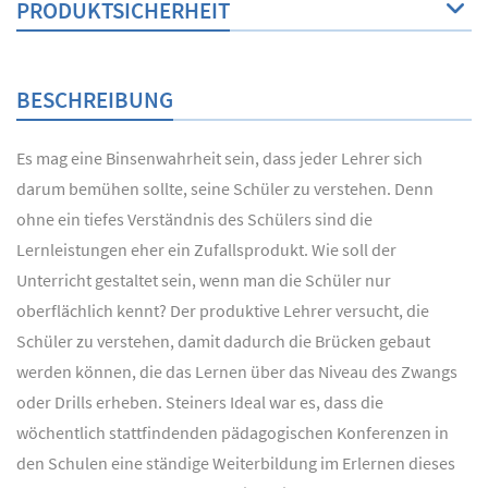
PRODUKTSICHERHEIT
BESCHREIBUNG
Es mag eine Binsenwahrheit sein, dass jeder Lehrer sich
darum bemühen sollte, seine Schüler zu verstehen. Denn
ohne ein tiefes Verständnis des Schülers sind die
Lernleistungen eher ein Zufallsprodukt. Wie soll der
Unterricht gestaltet sein, wenn man die Schüler nur
oberflächlich kennt? Der produktive Lehrer versucht, die
Schüler zu verstehen, damit dadurch die Brücken gebaut
werden können, die das Lernen über das Niveau des Zwangs
oder Drills erheben. Steiners Ideal war es, dass die
wöchentlich stattfindenden pädagogischen Konferenzen in
den Schulen eine ständige Weiterbildung im Erlernen dieses