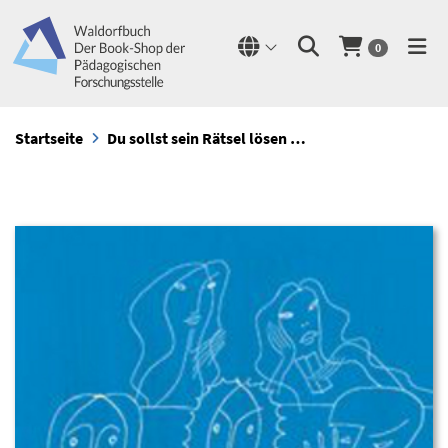
0
Startseite
Du sollst sein Rätsel lösen …