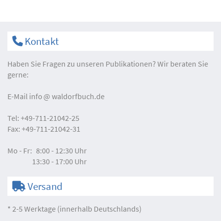
Kontakt
Haben Sie Fragen zu unseren Publikationen? Wir beraten Sie
gerne:
E-Mail
info
waldorfbuch.de
Tel:
+49-711-21042-25
Fax:
+49-711-21042-31
Mo - Fr:
8:00 - 12:30 Uhr
13:30 - 17:00 Uhr
Versand
* 2-5 Werktage (innerhalb Deutschlands)