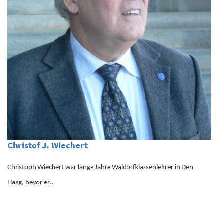
Christof J. Wiechert
Christoph Wiechert war lange Jahre Waldorfklassenlehrer in Den
Haag, bevor er...