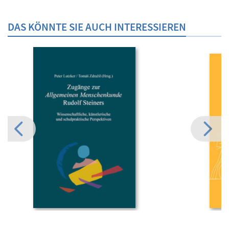
DAS KÖNNTE SIE AUCH INTERESSIEREN