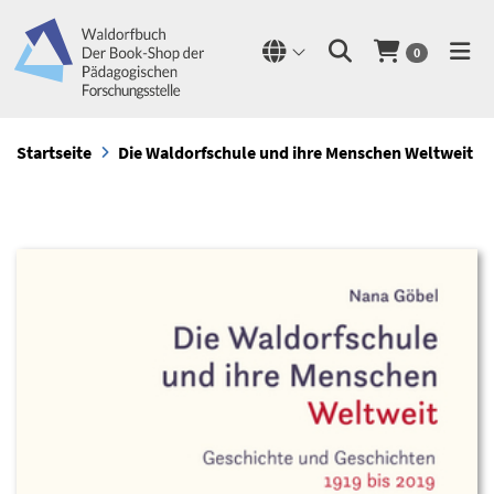
0
Startseite
Die Waldorfschule und ihre Menschen Weltweit