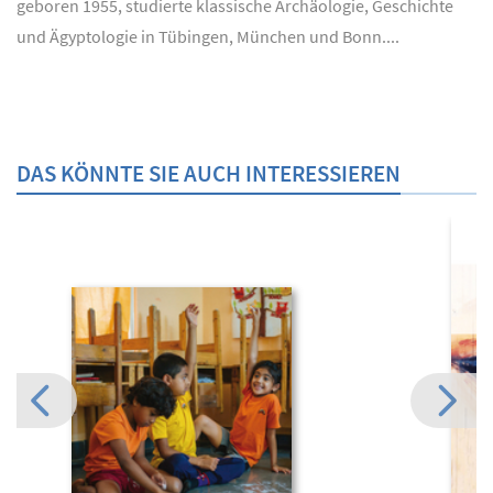
geboren 1955, studierte klassische Archäologie, Geschichte
und Ägyptologie in Tübingen, München und Bonn....
DAS KÖNNTE SIE AUCH INTERESSIEREN