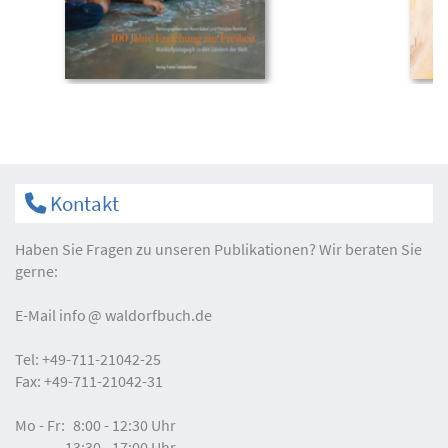
Kontakt
Haben Sie Fragen zu unseren Publikationen? Wir beraten Sie
gerne:
E-Mail
info
waldorfbuch.de
Tel:
+49-711-21042-25
Fax:
+49-711-21042-31
Mo - Fr:
8:00 - 12:30 Uhr
13:30 - 17:00 Uhr