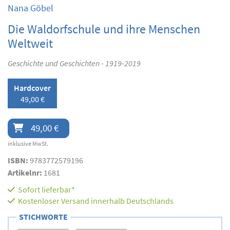
Nana Göbel
Die Waldorfschule und ihre Menschen
Weltweit
Geschichte und Geschichten - 1919-2019
Hardcover
49,00 €
49,00 €
inklusive MwSt.
ISBN:
9783772579196
Artikelnr:
1681
Sofort lieferbar*
Kostenloser Versand innerhalb Deutschlands
STICHWORTE