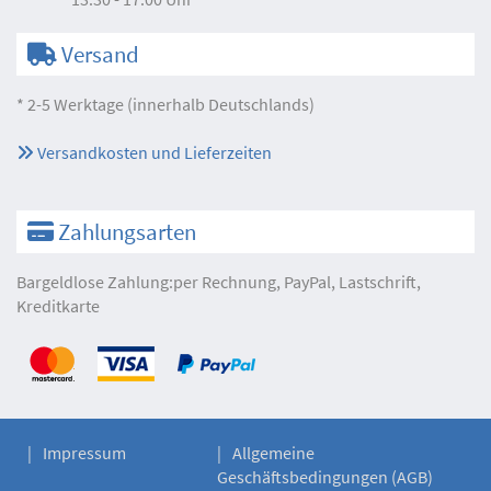
Versand
* 2-5 Werktage (innerhalb Deutschlands)
Versandkosten und Lieferzeiten
Zahlungsarten
Bargeldlose Zahlung:per Rechnung, PayPal, Lastschrift,
Kreditkarte
Impressum
Allgemeine
Geschäftsbedingungen (AGB)