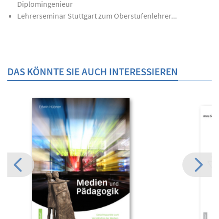
Diplomingenieur
Lehrerseminar Stuttgart zum Oberstufenlehrer...
DAS KÖNNTE SIE AUCH INTERESSIEREN