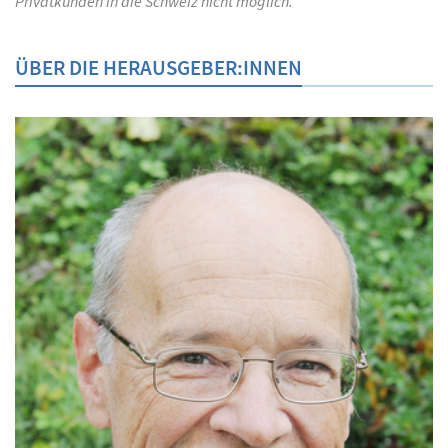
Privatkunden in die Schweiz nicht möglich.
ÜBER DIE HERAUSGEBER:INNEN