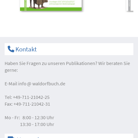
Kontakt
Haben Sie Fragen zu unseren Publikationen? Wir beraten Sie
gerne:
E-Mail
info
waldorfbuch.de
Tel:
+49-711-21042-25
Fax:
+49-711-21042-31
Mo - Fr:
8:00 - 12:30 Uhr
13:30 - 17:00 Uhr