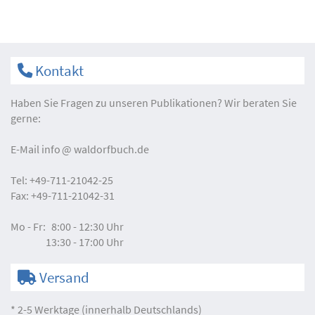
Kontakt
Haben Sie Fragen zu unseren Publikationen? Wir beraten Sie
gerne:
E-Mail
info
waldorfbuch.de
Tel:
+49-711-21042-25
Fax:
+49-711-21042-31
Mo - Fr:
8:00 - 12:30 Uhr
13:30 - 17:00 Uhr
Versand
* 2-5 Werktage (innerhalb Deutschlands)