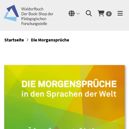
0
Startseite
Die Morgensprüche