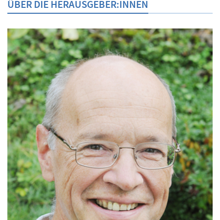
ÜBER DIE HERAUSGEBER:INNEN