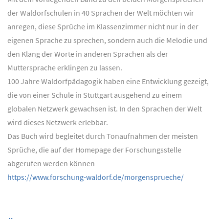
der Waldorfschulen in 40 Sprachen der Welt möchten wir
anregen, diese Sprüche im Klassenzimmer nicht nur in der
eigenen Sprache zu sprechen, sondern auch die Melodie und
den Klang der Worte in anderen Sprachen als der
Muttersprache erklingen zu lassen.
100 Jahre Waldorfpädagogik haben eine Entwicklung gezeigt,
die von einer Schule in Stuttgart ausgehend zu einem
globalen Netzwerk gewachsen ist. In den Sprachen der Welt
wird dieses Netzwerk erlebbar.
Das Buch wird begleitet durch Tonaufnahmen der meisten
Sprüche, die auf der Homepage der Forschungsstelle
abgerufen werden können
https://www.forschung-waldorf.de/morgensprueche/