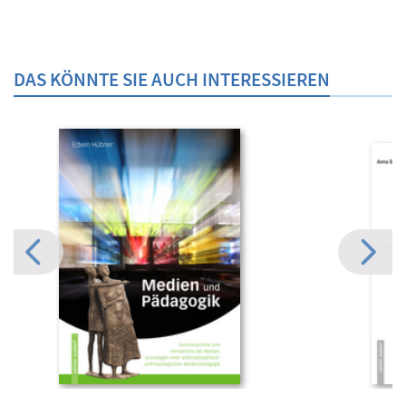
DAS KÖNNTE SIE AUCH INTERESSIEREN