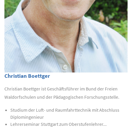
Christian Boettger
Christian Boettger ist Geschäftsführer im Bund der Freien
Waldorfschulen und der Pädagogischen Forschungsstelle.
Studium der Luft- und Raumfahrttechnik mit Abschluss
Diplomingenieur
Lehrerseminar Stuttgart zum Oberstufenlehrer...