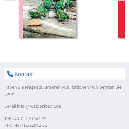
Kontakt
Haben Sie Fragen zu unseren Publikationen? Wir beraten Sie
gerne:
E-Mail
info
waldorfbuch.de
Tel:
+49-711-21042-25
Fax:
+49-711-21042-31