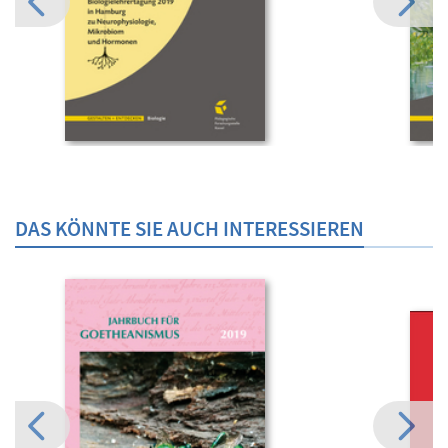
DAS KÖNNTE SIE AUCH INTERESSIEREN