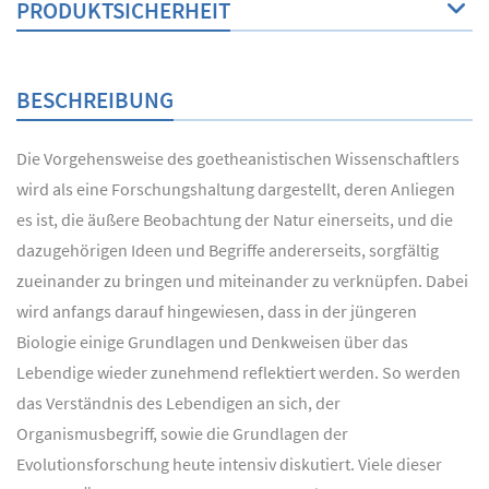
PRODUKTSICHERHEIT
BESCHREIBUNG
Die Vorgehensweise des goetheanistischen Wissenschaftlers
wird als eine Forschungshaltung dargestellt, deren Anliegen
es ist, die äußere Beobachtung der Natur einerseits, und die
dazugehörigen Ideen und Begriffe andererseits, sorgfältig
zueinander zu bringen und miteinander zu verknüpfen. Dabei
wird anfangs darauf hingewiesen, dass in der jüngeren
Biologie einige Grundlagen und Denkweisen über das
Lebendige wieder zunehmend reflektiert werden. So werden
das Verständnis des Lebendigen an sich, der
Organismusbegriff, sowie die Grundlagen der
Evolutionsforschung heute intensiv diskutiert. Viele dieser