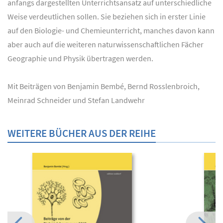
anfangs dargestellten Unterrichtsansatz auf unterschiedliche
Weise verdeutlichen sollen. Sie beziehen sich in erster Linie
auf den Biologie- und Chemieunterricht, manches davon kann
aber auch auf die weiteren naturwissenschaftlichen Fächer
Geographie und Physik übertragen werden.
Mit Beiträgen von Benjamin Bembé, Bernd Rosslenbroich,
Meinrad Schneider und Stefan Landwehr
WEITERE BÜCHER AUS DER REIHE