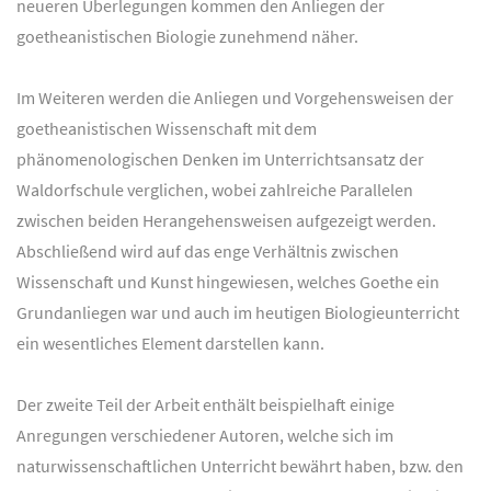
neueren Überlegungen kommen den Anliegen der
goetheanistischen Biologie zunehmend näher.
Im Weiteren werden die Anliegen und Vorgehensweisen der
goetheanistischen Wissenschaft mit dem
phänomenologischen Denken im Unterrichtsansatz der
Waldorfschule verglichen, wobei zahlreiche Parallelen
zwischen beiden Herangehensweisen aufgezeigt werden.
Abschließend wird auf das enge Verhältnis zwischen
Wissenschaft und Kunst hingewiesen, welches Goethe ein
Grundanliegen war und auch im heutigen Biologieunterricht
ein wesentliches Element darstellen kann.
Der zweite Teil der Arbeit enthält beispielhaft einige
Anregungen verschiedener Autoren, welche sich im
naturwissenschaftlichen Unterricht bewährt haben, bzw. den