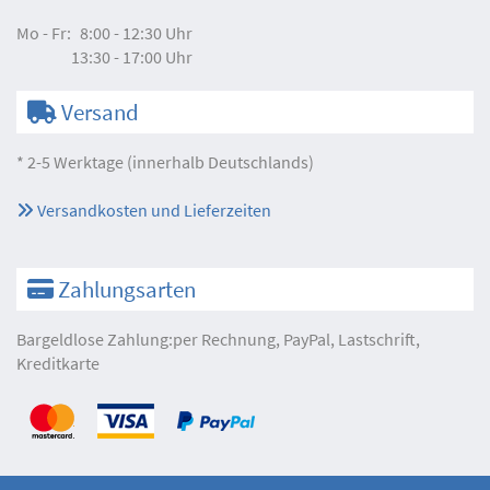
Mo - Fr:
8:00 - 12:30 Uhr
13:30 - 17:00 Uhr
Versand
* 2-5 Werktage (innerhalb Deutschlands)
Versandkosten und Lieferzeiten
Zahlungsarten
Bargeldlose Zahlung:per Rechnung, PayPal, Lastschrift,
Kreditkarte