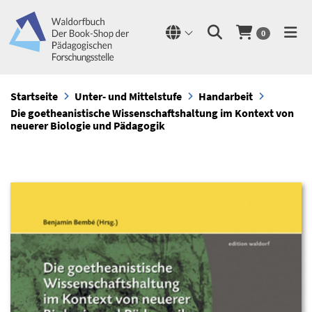
0
Startseite
Unter- und Mittelstufe
Handarbeit
Die goetheanistische Wissenschaftshaltung im Kontext von
neuerer Biologie und Pädagogik