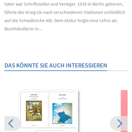
Vater war Schriftsteller und Verleger. 1935 in Berlin geboren,
führte der Krieg sie nach verschiedenen Stationen schließlich
auf die Schwäbische Alb. Dem Abitur folgte eine Lehre als
Buchhändlerin in...
DAS KÖNNTE SIE AUCH INTERESSIEREN