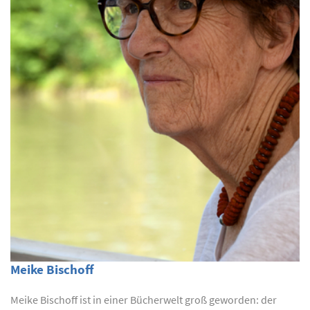
Meike Bischoff
Meike Bischoff ist in einer Bücherwelt groß geworden: der