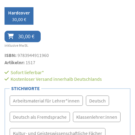
Hardcover
30,00 €
30,00 €
inklusive MwSt.
ISBN:
9783944911960
Artikelnr:
1517
Sofort lieferbar*
Kostenloser Versand innerhalb Deutschlands
STICHWORTE
Arbeitsmaterial für Lehrer*innen
Deutsch
Deutsch als Fremdsprache
Klassenlehrer:innen
Kultur- und Geisteswissenschaftliche Fächer