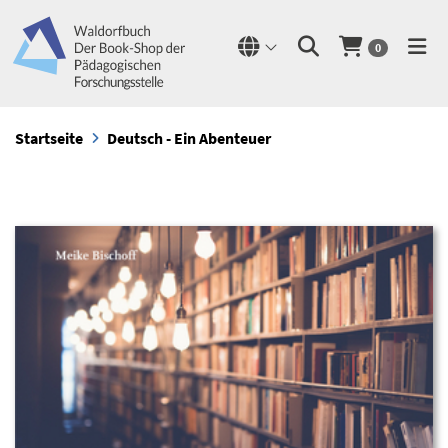
0
Startseite
Deutsch - Ein Abenteuer