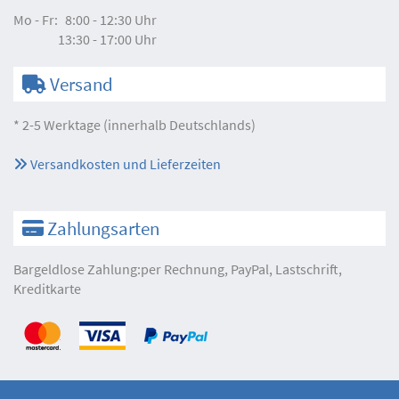
Mo - Fr:
8:00 - 12:30 Uhr
13:30 - 17:00 Uhr
Versand
* 2-5 Werktage (innerhalb Deutschlands)
Versandkosten und Lieferzeiten
Zahlungsarten
Bargeldlose Zahlung:per Rechnung, PayPal, Lastschrift,
Kreditkarte