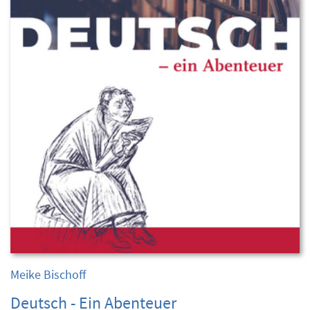
Meike Bischoff
Deutsch - Ein Abenteuer