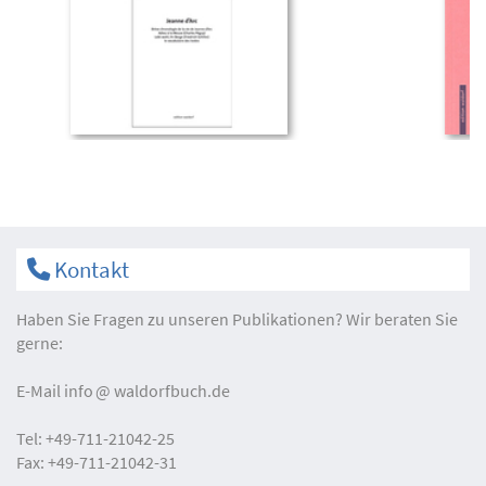
Kontakt
Haben Sie Fragen zu unseren Publikationen? Wir beraten Sie
gerne:
E-Mail
info
waldorfbuch.de
Tel:
+49-711-21042-25
Fax:
+49-711-21042-31