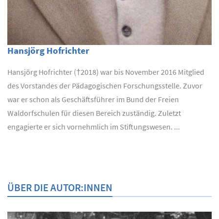
Hansjörg Hofrichter
Hansjörg Hofrichter (†2018) war bis November 2016 Mitglied
des Vorstandes der Pädagogischen Forschungsstelle. Zuvor
war er schon als Geschäftsführer im Bund der Freien
Waldorfschulen für diesen Bereich zuständig. Zuletzt
engagierte er sich vornehmlich im Stiftungswesen. ...
ÜBER DIE AUTOR:INNEN