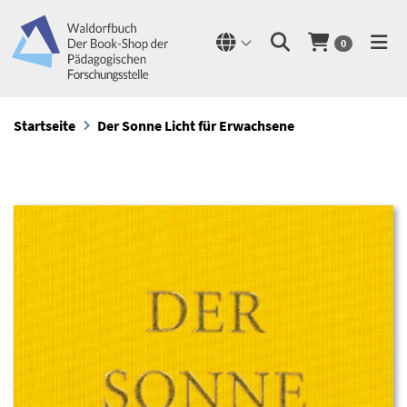
0
Startseite
Der Sonne Licht für Erwachsene