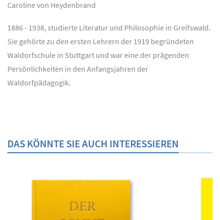
Caroline von Heydenbrand
1886 - 1938, studierte Literatur und Philosophie in Greifswald.
Sie gehörte zu den ersten Lehrern der 1919 begründeten
Waldorfschule in Stuttgart und war eine der prägenden
Persönlichkeiten in den Anfangsjahren der
Waldorfpädagogik.
DAS KÖNNTE SIE AUCH INTERESSIEREN