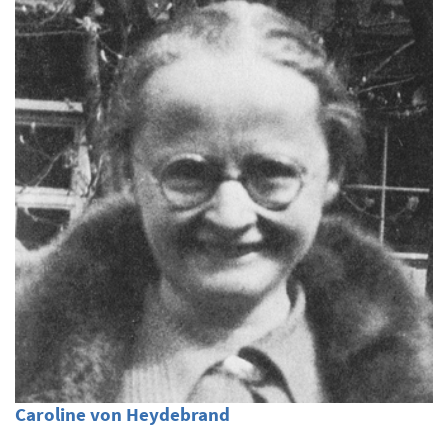
Caroline von Heydebrand