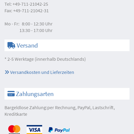
Tel:
+49-711-21042-25
Fax:
+49-711-21042-31
Mo - Fr:
8:00 - 12:30 Uhr
13:30 - 17:00 Uhr
Versand
* 2-5 Werktage (innerhalb Deutschlands)
Versandkosten und Lieferzeiten
Zahlungsarten
Bargeldlose Zahlung:per Rechnung, PayPal, Lastschrift,
Kreditkarte