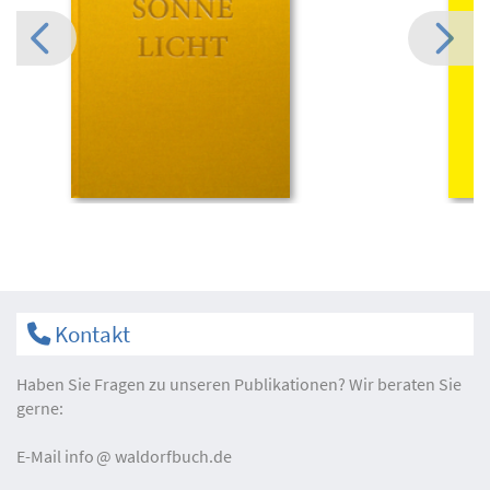
Kontakt
Haben Sie Fragen zu unseren Publikationen? Wir beraten Sie
gerne:
E-Mail
info
waldorfbuch.de