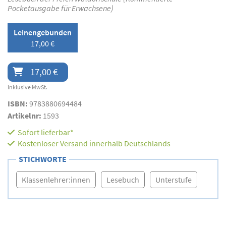
Pocketausgabe für Erwachsene)
Leinengebunden
17,00 €
17,00 €
inklusive MwSt.
ISBN:
9783880694484
Artikelnr:
1593
Sofort lieferbar*
Kostenloser Versand innerhalb Deutschlands
STICHWORTE
Klassenlehrer:innen
Lesebuch
Unterstufe