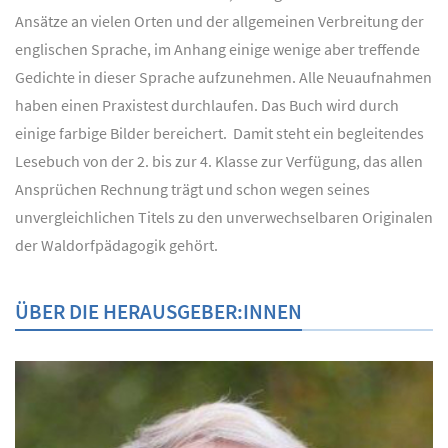
Ansätze an vielen Orten und der allgemeinen Verbreitung der
englischen Sprache, im Anhang einige wenige aber treffende
Gedichte in dieser Sprache aufzunehmen. Alle Neuaufnahmen
haben einen Praxistest durchlaufen. Das Buch wird durch
einige farbige Bilder bereichert. Damit steht ein begleitendes
Lesebuch von der 2. bis zur 4. Klasse zur Verfügung, das allen
Ansprüchen Rechnung trägt und schon wegen seines
unvergleichlichen Titels zu den unverwechselbaren Originalen
der Waldorfpädagogik gehört.
ÜBER DIE HERAUSGEBER:INNEN