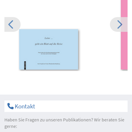
Kontakt
Haben Sie Fragen zu unseren Publikationen? Wir beraten Sie
gerne: