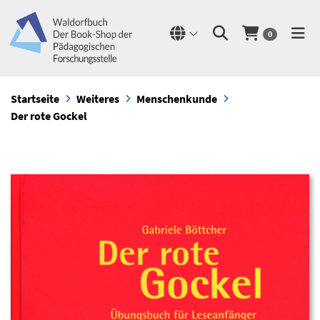
0
Startseite
Weiteres
Menschenkunde
Der rote Gockel