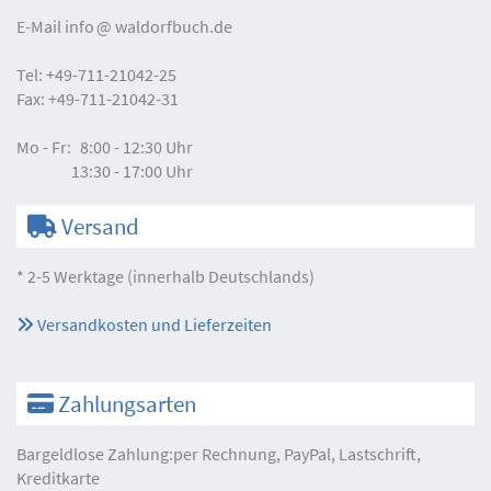
E-Mail
info
waldorfbuch.de
Tel:
+49-711-21042-25
Fax:
+49-711-21042-31
Mo - Fr:
8:00 - 12:30 Uhr
13:30 - 17:00 Uhr
Versand
* 2-5 Werktage (innerhalb Deutschlands)
Versandkosten und Lieferzeiten
Zahlungsarten
Bargeldlose Zahlung:per Rechnung, PayPal, Lastschrift,
Kreditkarte