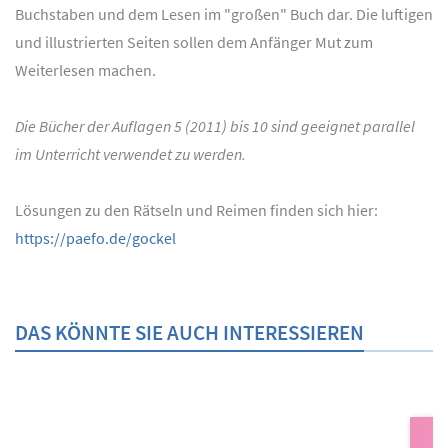
Buchstaben und dem Lesen im "großen" Buch dar. Die luftigen
und illustrierten Seiten sollen dem Anfänger Mut zum
Weiterlesen machen.
Die Bücher der Auflagen 5 (2011) bis 10 sind geeignet parallel
im Unterricht verwendet zu werden.
Lösungen zu den Rätseln und Reimen finden sich hier:
https://paefo.de/gockel
DAS KÖNNTE SIE AUCH INTERESSIEREN