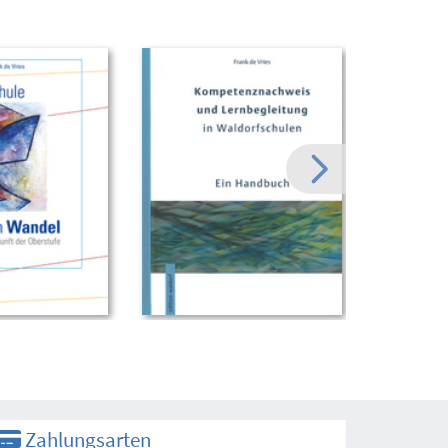
Zahlungsarten