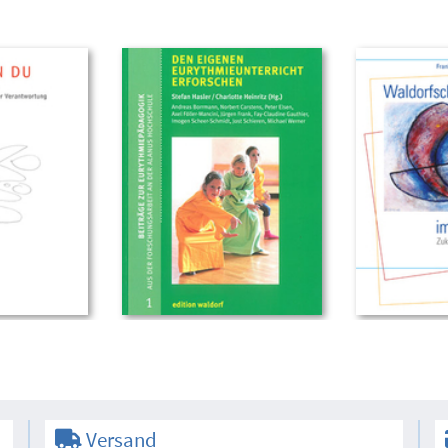
Versand