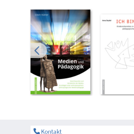
Kontakt