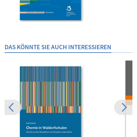
DAS KÖNNTE SIE AUCH INTERESSIEREN