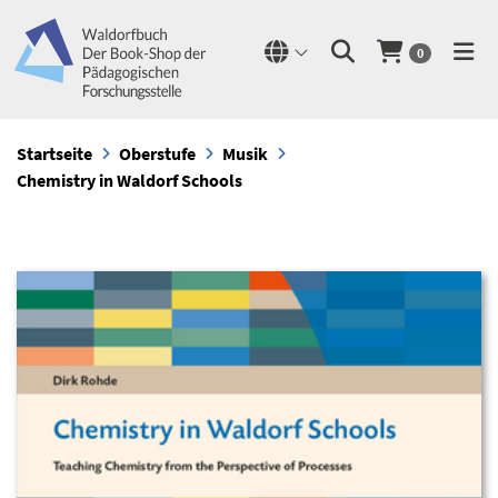
0
Startseite
Oberstufe
Musik
Chemistry in Waldorf Schools