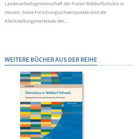
Landesarbeitsgemeinschaft der Freien Waldorfschulen in
Hessen. Seine Forschungsschwerpunkte sind die
Alleinstellungsmerkmale der...
WEITERE BÜCHER AUS DER REIHE