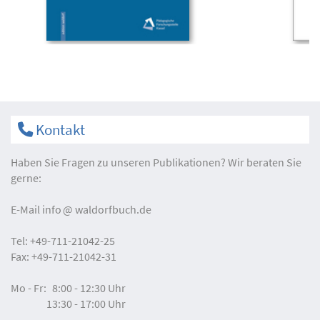
Kontakt
Haben Sie Fragen zu unseren Publikationen? Wir beraten Sie
gerne:
E-Mail
info
waldorfbuch.de
Tel:
+49-711-21042-25
Fax:
+49-711-21042-31
Mo - Fr:
8:00 - 12:30 Uhr
13:30 - 17:00 Uhr