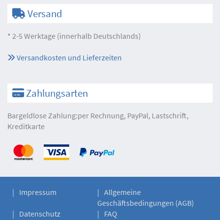
Versand
* 2-5 Werktage (innerhalb Deutschlands)
Versandkosten und Lieferzeiten
Zahlungsarten
Bargeldlose Zahlung:per Rechnung, PayPal, Lastschrift,
Kreditkarte
Impressum
Allgemeine
Geschäftsbedingungen (AGB)
Datenschutz
FAQ