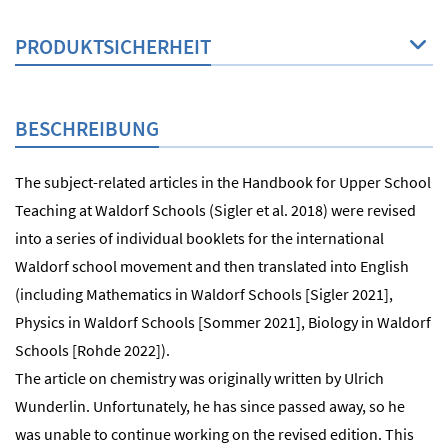
PRODUKTSICHERHEIT
BESCHREIBUNG
The subject-related articles in the Handbook for Upper School
Teaching at Waldorf Schools (Sigler et al. 2018) were revised
into a series of individual booklets for the international
Waldorf school movement and then translated into English
(including Mathematics in Waldorf Schools [Sigler 2021],
Physics in Waldorf Schools [Sommer 2021], Biology in Waldorf
Schools [Rohde 2022]).
The article on chemistry was originally written by Ulrich
Wunderlin. Unfortunately, he has since passed away, so he
was unable to continue working on the revised edition. This