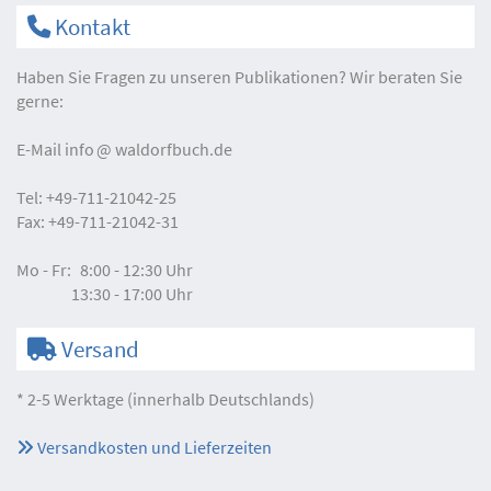
Kontakt
Haben Sie Fragen zu unseren Publikationen? Wir beraten Sie
gerne:
E-Mail
info
waldorfbuch.de
Tel:
+49-711-21042-25
Fax:
+49-711-21042-31
Mo - Fr:
8:00 - 12:30 Uhr
13:30 - 17:00 Uhr
Versand
* 2-5 Werktage (innerhalb Deutschlands)
Versandkosten und Lieferzeiten