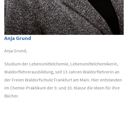
Anja Grund
Anja Grund,
Studium der Lebensmittelchemie, Lebensmittelchemikerin,
Waldorflehrerausbildung, seit 13 Jahren Waldorflehrerin an
der Freien Waldorfschule Frankfurt am Main. Hier entstanden
im Chemie-Praktikum der 9. und 10. Klasse die Ideen für ihre
Bücher.