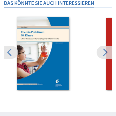
DAS KÖNNTE SIE AUCH INTERESSIEREN