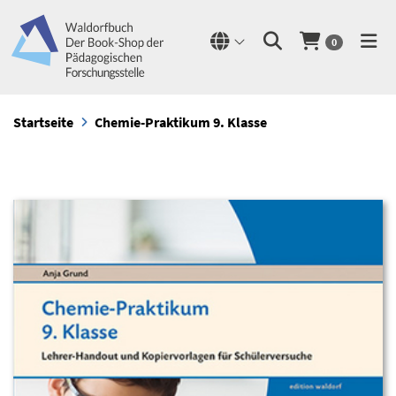
0
Startseite
Chemie-Praktikum 9. Klasse