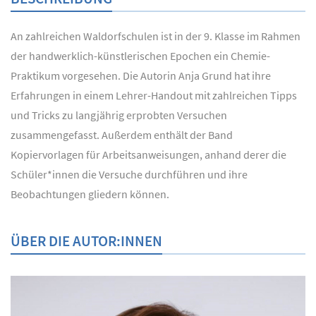
An zahlreichen Waldorfschulen ist in der 9. Klasse im Rahmen
der handwerklich-künstlerischen Epochen ein Chemie-
Praktikum vorgesehen. Die Autorin Anja Grund hat ihre
Erfahrungen in einem Lehrer-Handout mit zahlreichen Tipps
und Tricks zu langjährig erprobten Versuchen
zusammengefasst. Außerdem enthält der Band
Kopiervorlagen für Arbeitsanweisungen, anhand derer die
Schüler*innen die Versuche durchführen und ihre
Beobachtungen gliedern können.
ÜBER DIE AUTOR:INNEN